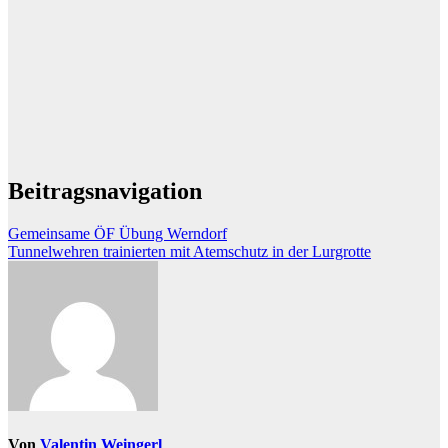
Beitragsnavigation
Gemeinsame ÖF Übung Werndorf
Tunnelwehren trainierten mit Atemschutz in der Lurgrotte
Von
Valentin Weingerl