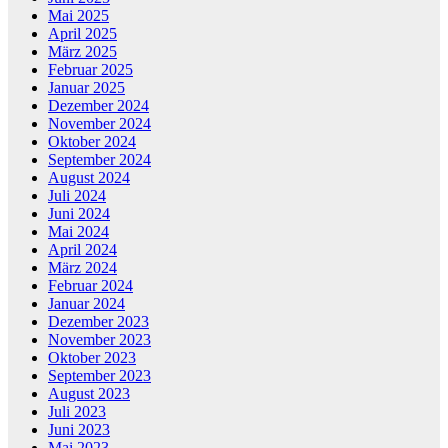
Mai 2025
April 2025
März 2025
Februar 2025
Januar 2025
Dezember 2024
November 2024
Oktober 2024
September 2024
August 2024
Juli 2024
Juni 2024
Mai 2024
April 2024
März 2024
Februar 2024
Januar 2024
Dezember 2023
November 2023
Oktober 2023
September 2023
August 2023
Juli 2023
Juni 2023
Mai 2023