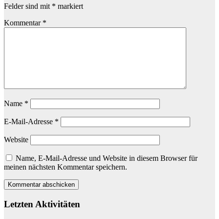
Felder sind mit
*
markiert
Kommentar
*
Name
*
E-Mail-Adresse
*
Website
Name, E-Mail-Adresse und Website in diesem Browser für
meinen nächsten Kommentar speichern.
Letzten Aktivitäten