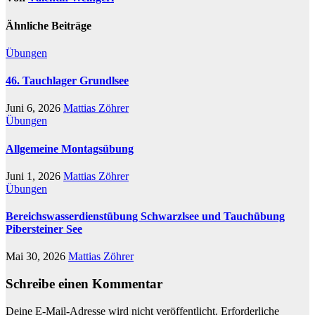
Ähnliche Beiträge
Übungen
46. Tauchlager Grundlsee
Juni 6, 2026
Mattias Zöhrer
Übungen
Allgemeine Montagsübung
Juni 1, 2026
Mattias Zöhrer
Übungen
Bereichswasserdienstübung Schwarzlsee und Tauchübung
Pibersteiner See
Mai 30, 2026
Mattias Zöhrer
Schreibe einen Kommentar
Deine E-Mail-Adresse wird nicht veröffentlicht.
Erforderliche