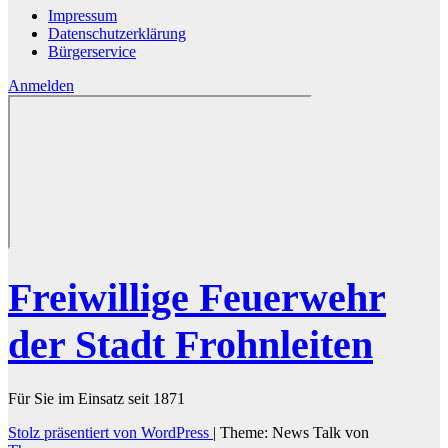
Impressum
Datenschutzerklärung
Bürgerservice
Anmelden
Freiwillige Feuerwehr
der Stadt Frohnleiten
Für Sie im Einsatz seit 1871
Stolz präsentiert von WordPress
|
Theme: News Talk von