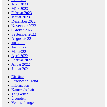
April 2023
März 2023
Februar 2023
Januar 2023
Dezember 2022
November 2022
Oktober 2022
September 2022
August 2022
Juli 2022
Juni 2022
Mai 2022
April 2022
Februar 2022
Januar 2022
Januar 2021
Einsätze
Feuerwehrjugend
Information
Kameradschaft
Tätigkeiten
Übungen
Veranstaltungen