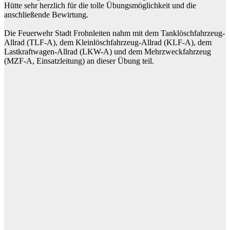
Hütte sehr herzlich für die tolle Übungsmöglichkeit und die
anschließende Bewirtung.
Die Feuerwehr Stadt Frohnleiten nahm mit dem Tanklöschfahrzeug-
Allrad (TLF-A), dem Kleinlöschfahrzeug-Allrad (KLF-A), dem
Lastkraftwagen-Allrad (LKW-A) und dem Mehrzweckfahrzeug
(MZF-A, Einsatzleitung) an dieser Übung teil.