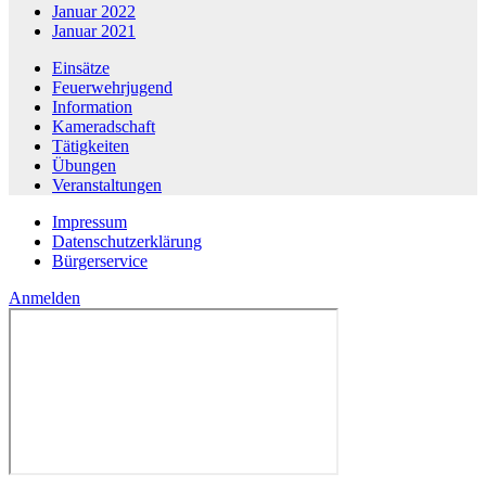
Januar 2022
Januar 2021
Einsätze
Feuerwehrjugend
Information
Kameradschaft
Tätigkeiten
Übungen
Veranstaltungen
Impressum
Datenschutzerklärung
Bürgerservice
Anmelden