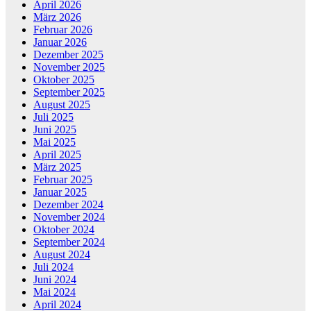
April 2026
März 2026
Februar 2026
Januar 2026
Dezember 2025
November 2025
Oktober 2025
September 2025
August 2025
Juli 2025
Juni 2025
Mai 2025
April 2025
März 2025
Februar 2025
Januar 2025
Dezember 2024
November 2024
Oktober 2024
September 2024
August 2024
Juli 2024
Juni 2024
Mai 2024
April 2024