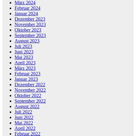
März 2024
Februar 2024
Januar 2024
Dezember 2023
November 2023
Oktober 2023
September 2023
August 2023
Juli 2023
Juni 2023
Mai 2023
April 2023
März 2023
Februar 2023
Januar 2023
Dezember 2022
November 2022
Oktober 2022
September 2022
August 2022
Juli 2022
Juni 2022
Mai 2022
April 2022
Februar 2022