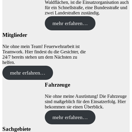
Waldflächen, ist die Einsatzorganisation auch
für ein Schnellstraße, eine Bundesstraße und
zwei Landestraßen zuständig.
mehr erfahren…
Mitglieder
Nie ohne mein Team! Feuerwehrarbeit ist
Teamwork. Hier findest du die Gesichter, die
24/7 bereits stehen um dem Nächsten zu
helfen.
mehr erfahren…
Fahrzeuge
Nie ohne meine Ausrüstung! Die Fahrzeuge
sind maßgeblich für den Einsatzerfolg. Hier
bekommen sie einen Überblick.
mehr erfahren…
Sachgebiete