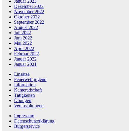
Januar 2023
Dezember 2022
November 2022
Oktober 2022
September 2022
August 2022
Juli 2022
Juni 2022
Mai 2022
April 2022
Februar 2022
Januar 2022
Januar 2021
Einsätze
Feuerwehrjugend
Information
Kameradschaft
Tätigkeiten
Übungen
Veranstaltungen
Impressum
Datenschutzerklärung
Bürgerservice