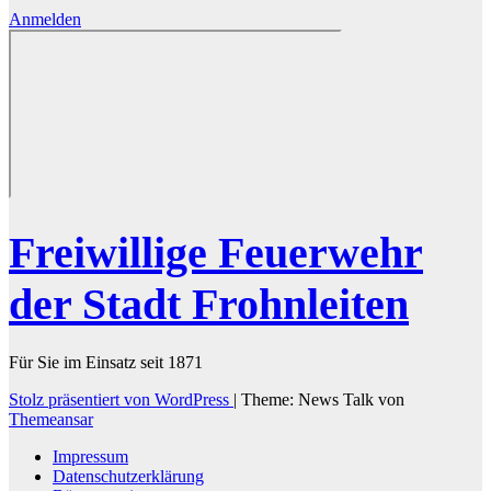
Anmelden
Freiwillige Feuerwehr
der Stadt Frohnleiten
Für Sie im Einsatz seit 1871
Stolz präsentiert von WordPress
|
Theme: News Talk von
Themeansar
Impressum
Datenschutzerklärung