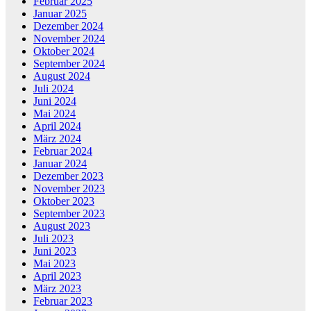
Februar 2025
Januar 2025
Dezember 2024
November 2024
Oktober 2024
September 2024
August 2024
Juli 2024
Juni 2024
Mai 2024
April 2024
März 2024
Februar 2024
Januar 2024
Dezember 2023
November 2023
Oktober 2023
September 2023
August 2023
Juli 2023
Juni 2023
Mai 2023
April 2023
März 2023
Februar 2023