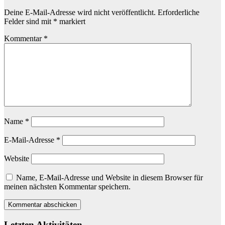
Deine E-Mail-Adresse wird nicht veröffentlicht.
Erforderliche
Felder sind mit
*
markiert
Kommentar
*
Name
*
E-Mail-Adresse
*
Website
Name, E-Mail-Adresse und Website in diesem Browser für
meinen nächsten Kommentar speichern.
Letzten Aktivitäten