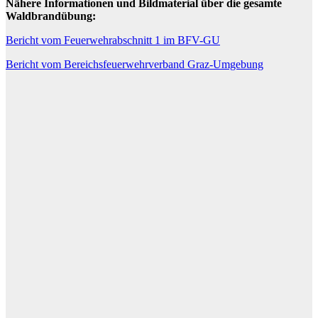
Nähere Informationen und Bildmaterial über die gesamte
Waldbrandübung:
Bericht vom Feuerwehrabschnitt 1 im BFV-GU
Bericht vom Bereichsfeuerwehrverband Graz-Umgebung