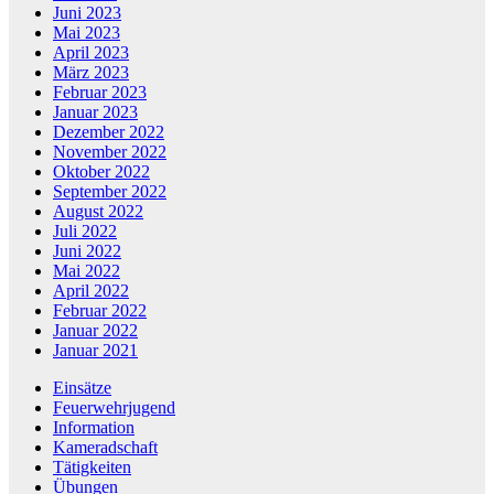
Juni 2023
Mai 2023
April 2023
März 2023
Februar 2023
Januar 2023
Dezember 2022
November 2022
Oktober 2022
September 2022
August 2022
Juli 2022
Juni 2022
Mai 2022
April 2022
Februar 2022
Januar 2022
Januar 2021
Einsätze
Feuerwehrjugend
Information
Kameradschaft
Tätigkeiten
Übungen