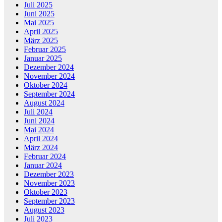
Juli 2025
Juni 2025
Mai 2025
April 2025
März 2025
Februar 2025
Januar 2025
Dezember 2024
November 2024
Oktober 2024
September 2024
August 2024
Juli 2024
Juni 2024
Mai 2024
April 2024
März 2024
Februar 2024
Januar 2024
Dezember 2023
November 2023
Oktober 2023
September 2023
August 2023
Juli 2023