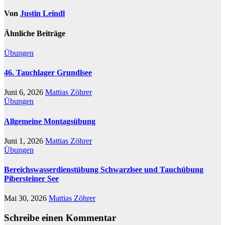
Von
Justin Leindl
Ähnliche Beiträge
Übungen
46. Tauchlager Grundlsee
Juni 6, 2026
Mattias Zöhrer
Übungen
Allgemeine Montagsübung
Juni 1, 2026
Mattias Zöhrer
Übungen
Bereichswasserdienstübung Schwarzlsee und Tauchübung
Pibersteiner See
Mai 30, 2026
Mattias Zöhrer
Schreibe einen Kommentar