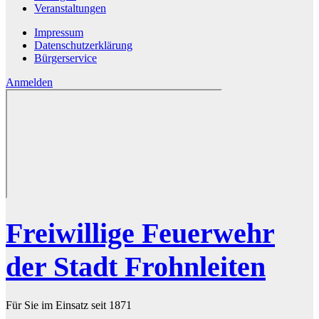
Veranstaltungen
Impressum
Datenschutzerklärung
Bürgerservice
Anmelden
Freiwillige Feuerwehr
der Stadt Frohnleiten
Für Sie im Einsatz seit 1871