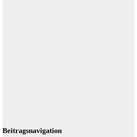
Beitragsnavigation