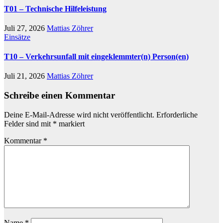
T01 – Technische Hilfeleistung
Juli 27, 2026
Mattias Zöhrer
Einsätze
T10 – Verkehrsunfall mit eingeklemmter(n) Person(en)
Juli 21, 2026
Mattias Zöhrer
Schreibe einen Kommentar
Deine E-Mail-Adresse wird nicht veröffentlicht.
Erforderliche
Felder sind mit
*
markiert
Kommentar
*
Name
*