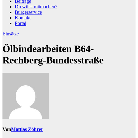
Beiträge
Du willst mitmachen?
Bürgerservice
Kontakt
Portal
Einsätze
Ölbindearbeiten B64-
Rechberg-Bundesstraße
Von
Mattias Zöhrer