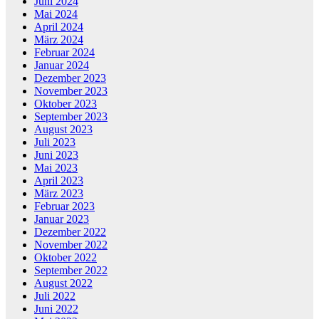
Juni 2024
Mai 2024
April 2024
März 2024
Februar 2024
Januar 2024
Dezember 2023
November 2023
Oktober 2023
September 2023
August 2023
Juli 2023
Juni 2023
Mai 2023
April 2023
März 2023
Februar 2023
Januar 2023
Dezember 2022
November 2022
Oktober 2022
September 2022
August 2022
Juli 2022
Juni 2022