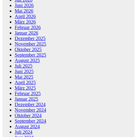
Juni 2026
Mai 2026
April 2026
März 2026
Februar 2026
Januar 2026
Dezember 2025
November 2025
Oktober 2025
September 2025
August 2025
Juli 2025
Juni 2025
Mai 2025
April 2025
März 2025
Februar 2025
Januar 2025
Dezember 2024
November 2024
Oktober 2024
September 2024
August 2024
Juli 2024