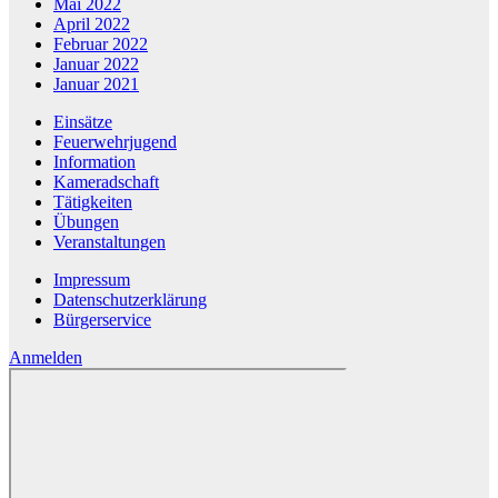
Mai 2022
April 2022
Februar 2022
Januar 2022
Januar 2021
Einsätze
Feuerwehrjugend
Information
Kameradschaft
Tätigkeiten
Übungen
Veranstaltungen
Impressum
Datenschutzerklärung
Bürgerservice
Anmelden