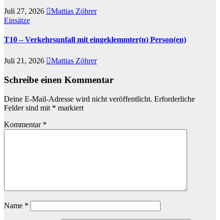
Juli 27, 2026
Mattias Zöhrer
Einsätze
T10 – Verkehrsunfall mit eingeklemmter(n) Person(en)
Juli 21, 2026
Mattias Zöhrer
Schreibe einen Kommentar
Deine E-Mail-Adresse wird nicht veröffentlicht.
Erforderliche
Felder sind mit
*
markiert
Kommentar
*
Name
*