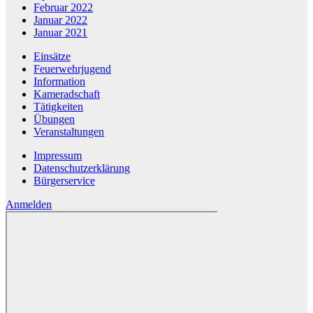
Februar 2022
Januar 2022
Januar 2021
Einsätze
Feuerwehrjugend
Information
Kameradschaft
Tätigkeiten
Übungen
Veranstaltungen
Impressum
Datenschutzerklärung
Bürgerservice
Anmelden