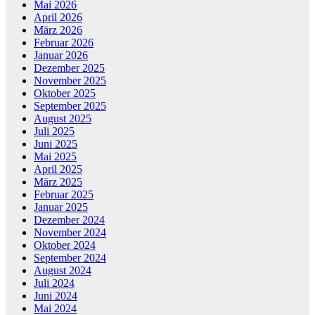
Mai 2026
April 2026
März 2026
Februar 2026
Januar 2026
Dezember 2025
November 2025
Oktober 2025
September 2025
August 2025
Juli 2025
Juni 2025
Mai 2025
April 2025
März 2025
Februar 2025
Januar 2025
Dezember 2024
November 2024
Oktober 2024
September 2024
August 2024
Juli 2024
Juni 2024
Mai 2024