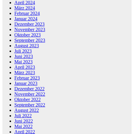
April 2024
März 2024
Februar 2024
Januar 2024
Dezember 2023
November 2023
Oktober 2023
September 2023
August 2023
Juli 2023
Juni 2023
Mai 2023
April 2023
März 2023
Februar 2023
Januar 2023
Dezember 2022
November 2022
Oktober 2022
September 2022
August 2022
Juli 2022
Juni 2022
Mai 2022
April 2022