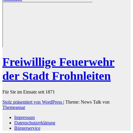
Freiwillige Feuerwehr
der Stadt Frohnleiten
Für Sie im Einsatz seit 1871
Stolz präsentiert von WordPress
|
Theme: News Talk von
Themeansar
Impressum
Datenschutzerklärung
Bürgerservice