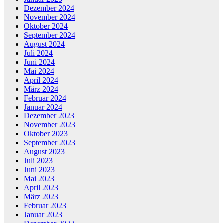
Dezember 2024
November 2024
Oktober 2024
September 2024
August 2024
Juli 2024
Juni 2024
Mai 2024
April 2024
März 2024
Februar 2024
Januar 2024
Dezember 2023
November 2023
Oktober 2023
September 2023
August 2023
Juli 2023
Juni 2023
Mai 2023
April 2023
März 2023
Februar 2023
Januar 2023