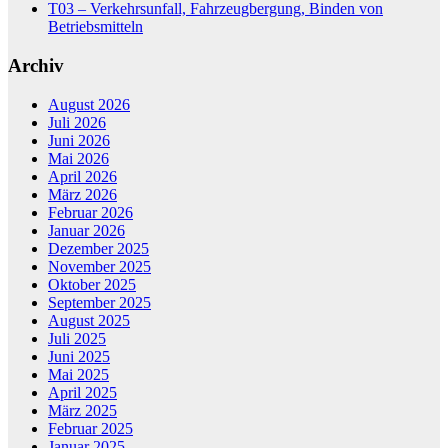
T03 – Verkehrsunfall, Fahrzeugbergung, Binden von
Betriebsmitteln
Archiv
August 2026
Juli 2026
Juni 2026
Mai 2026
April 2026
März 2026
Februar 2026
Januar 2026
Dezember 2025
November 2025
Oktober 2025
September 2025
August 2025
Juli 2025
Juni 2025
Mai 2025
April 2025
März 2025
Februar 2025
Januar 2025