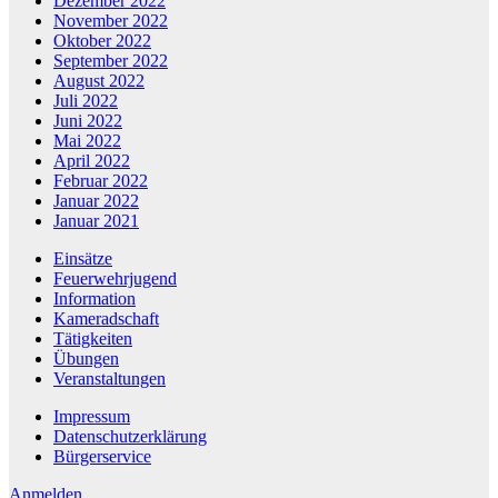
Dezember 2022
November 2022
Oktober 2022
September 2022
August 2022
Juli 2022
Juni 2022
Mai 2022
April 2022
Februar 2022
Januar 2022
Januar 2021
Einsätze
Feuerwehrjugend
Information
Kameradschaft
Tätigkeiten
Übungen
Veranstaltungen
Impressum
Datenschutzerklärung
Bürgerservice
Anmelden