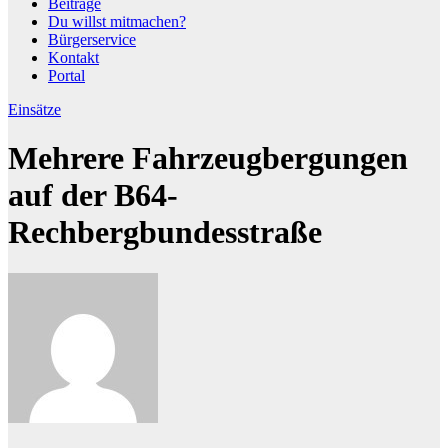
Beiträge
Du willst mitmachen?
Bürgerservice
Kontakt
Portal
Einsätze
Mehrere Fahrzeugbergungen
auf der B64-
Rechbergbundesstraße