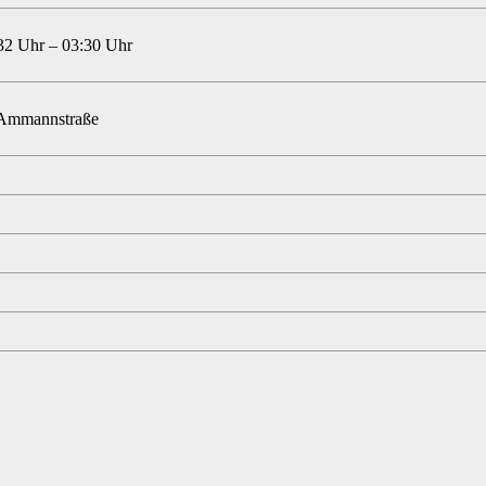
:32 Uhr – 03:30 Uhr
. Ammannstraße