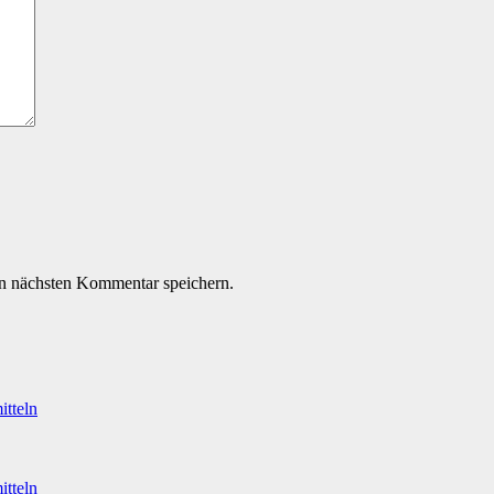
n nächsten Kommentar speichern.
itteln
itteln