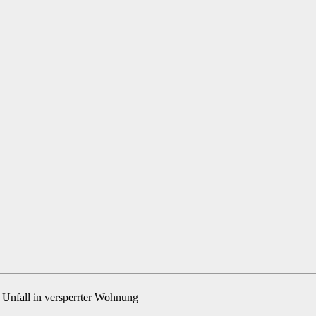
 Unfall in versperrter Wohnung