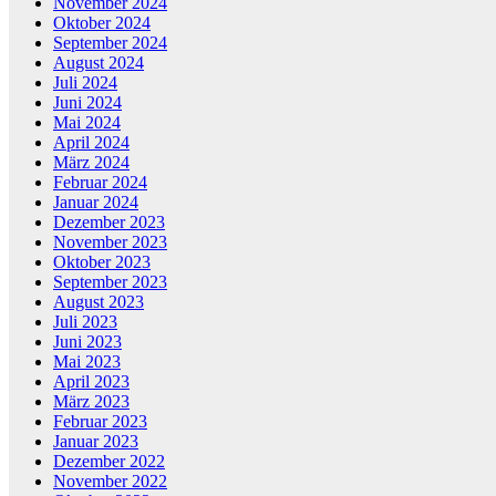
November 2024
Oktober 2024
September 2024
August 2024
Juli 2024
Juni 2024
Mai 2024
April 2024
März 2024
Februar 2024
Januar 2024
Dezember 2023
November 2023
Oktober 2023
September 2023
August 2023
Juli 2023
Juni 2023
Mai 2023
April 2023
März 2023
Februar 2023
Januar 2023
Dezember 2022
November 2022