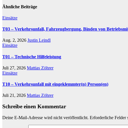
Ähnliche Beiträge
Einsätze
T03 – Verkehrsunfall, Fahrzeugbergung, Binden von Betriebsmit
Aug. 2, 2026
Justin Leindl
Einsätze
T01 – Technische Hilfeleistung
Juli 27, 2026
Mattias Zöhrer
Einsätze
T10 – Verkehrsunfall mit eingeklemmter(n) Person(en)
Juli 21, 2026
Mattias Zöhrer
Schreibe einen Kommentar
Deine E-Mail-Adresse wird nicht veröffentlicht.
Erforderliche Felder 