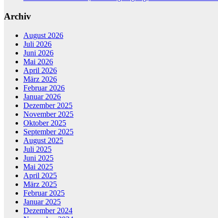
Archiv
August 2026
Juli 2026
Juni 2026
Mai 2026
April 2026
März 2026
Februar 2026
Januar 2026
Dezember 2025
November 2025
Oktober 2025
September 2025
August 2025
Juli 2025
Juni 2025
Mai 2025
April 2025
März 2025
Februar 2025
Januar 2025
Dezember 2024