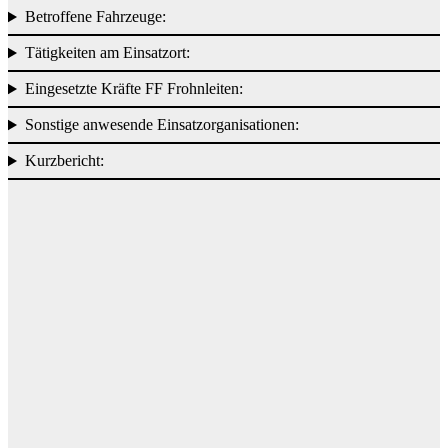
Betroffene Fahrzeuge:
Tätigkeiten am Einsatzort:
Eingesetzte Kräfte FF Frohnleiten:
Sonstige anwesende Einsatzorganisationen:
Kurzbericht: