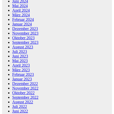
Juni 2024
Mai 2024
April 2024
März 2024
Februar 2024
Januar 2024
Dezember 2023
November 2023
Oktober 2023
September 2023
August 2023
Juli 2023
Juni 2023
Mai 2023
April 2023
März 2023
Februar 2023
Januar 2023
Dezember 2022
November 2022
Oktober 2022
September 2022
August 2022
Juli 2022
Juni 2022