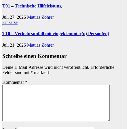
T01 – Technische Hilfeleistung
Juli 27, 2026
Mattias Zöhrer
Einsätze
T10 – Verkehrsunfall mit eingeklemmter(n) Person(en)
Juli 21, 2026
Mattias Zöhrer
Schreibe einen Kommentar
Deine E-Mail-Adresse wird nicht veröffentlicht.
Erforderliche
Felder sind mit
*
markiert
Kommentar
*