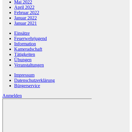
Mai 2022
April 2022
Februar 2022
Januar 2022
Januar 2021
Einsätze
Feuerwehrjugend
Information
Kameradschaft
Tätigkeiten
Übungen
Veranstaltungen
Impressum
Datenschutzerklärung
Bürgerservice
Anmelden