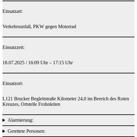
Einsatzart:
Verkehrsunfall, PKW gegen Motorrad
Einsatzzeit:
18.07.2025 / 16:09 Uhr – 17:15 Uhr
Einsatzort:
L121 Brucker Begleitstraße Kilometer 24,0 im Bereich des Roten
Kreuzes, Ortstelle Frohnleiten
Alarmierung:
Gerettete Personen: