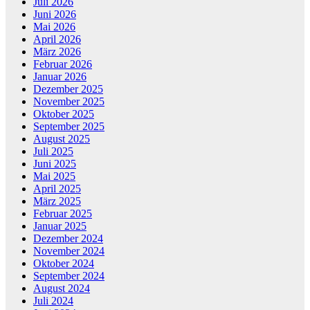
Juli 2026
Juni 2026
Mai 2026
April 2026
März 2026
Februar 2026
Januar 2026
Dezember 2025
November 2025
Oktober 2025
September 2025
August 2025
Juli 2025
Juni 2025
Mai 2025
April 2025
März 2025
Februar 2025
Januar 2025
Dezember 2024
November 2024
Oktober 2024
September 2024
August 2024
Juli 2024