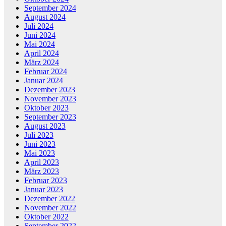
September 2024
August 2024
Juli 2024
Juni 2024
Mai 2024
April 2024
März 2024
Februar 2024
Januar 2024
Dezember 2023
November 2023
Oktober 2023
September 2023
August 2023
Juli 2023
Juni 2023
Mai 2023
April 2023
März 2023
Februar 2023
Januar 2023
Dezember 2022
November 2022
Oktober 2022
September 2022