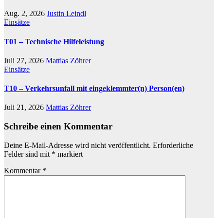
Aug. 2, 2026
Justin Leindl
Einsätze
T01 – Technische Hilfeleistung
Juli 27, 2026
Mattias Zöhrer
Einsätze
T10 – Verkehrsunfall mit eingeklemmter(n) Person(en)
Juli 21, 2026
Mattias Zöhrer
Schreibe einen Kommentar
Deine E-Mail-Adresse wird nicht veröffentlicht.
Erforderliche
Felder sind mit
*
markiert
Kommentar
*