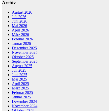
Archiv
August 2026
Juli 2026
Juni 2026
Mai 2026
April 2026
März 2026
Februar 2026
Januar 2026
Dezember 2025
November 2025
Oktober 2025
September 2025
August 2025
Juli 2025
Juni 2025
Mai 2025
April 2025
März 2025
Februar 2025
Januar 2025
Dezember 2024
November 2024
Oktober 2024