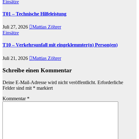
Einsätze
T01 – Technische Hilfeleistung
Juli 27, 2026
Mattias Zöhrer
Einsätze
T10 – Verkehrsunfall mit eingeklemmter(n) Person(en)
Juli 21, 2026
Mattias Zöhrer
Schreibe einen Kommentar
Deine E-Mail-Adresse wird nicht veröffentlicht.
Erforderliche
Felder sind mit
*
markiert
Kommentar
*