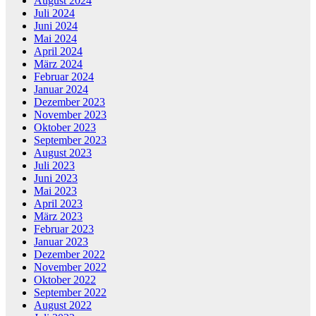
August 2024
Juli 2024
Juni 2024
Mai 2024
April 2024
März 2024
Februar 2024
Januar 2024
Dezember 2023
November 2023
Oktober 2023
September 2023
August 2023
Juli 2023
Juni 2023
Mai 2023
April 2023
März 2023
Februar 2023
Januar 2023
Dezember 2022
November 2022
Oktober 2022
September 2022
August 2022