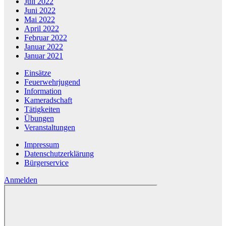
Juli 2022
Juni 2022
Mai 2022
April 2022
Februar 2022
Januar 2022
Januar 2021
Einsätze
Feuerwehrjugend
Information
Kameradschaft
Tätigkeiten
Übungen
Veranstaltungen
Impressum
Datenschutzerklärung
Bürgerservice
Anmelden