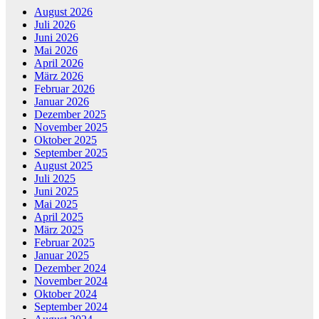
August 2026
Juli 2026
Juni 2026
Mai 2026
April 2026
März 2026
Februar 2026
Januar 2026
Dezember 2025
November 2025
Oktober 2025
September 2025
August 2025
Juli 2025
Juni 2025
Mai 2025
April 2025
März 2025
Februar 2025
Januar 2025
Dezember 2024
November 2024
Oktober 2024
September 2024