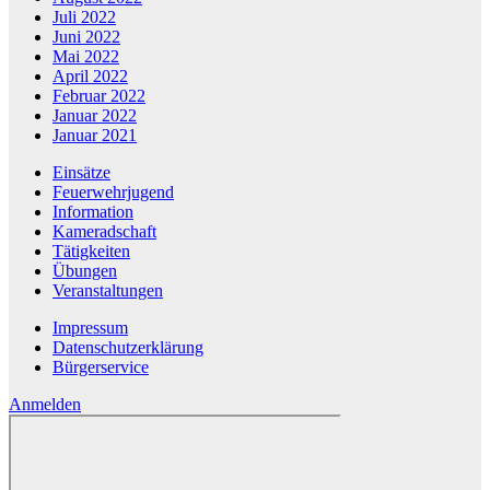
Juli 2022
Juni 2022
Mai 2022
April 2022
Februar 2022
Januar 2022
Januar 2021
Einsätze
Feuerwehrjugend
Information
Kameradschaft
Tätigkeiten
Übungen
Veranstaltungen
Impressum
Datenschutzerklärung
Bürgerservice
Anmelden