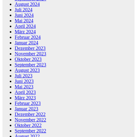
August 2024
Juli 2024
Juni 2024
Mai 2024
April 2024
März 2024
Februar 2024
Januar 2024
Dezember 2023
November 2023
Oktober 2023
September 2023
August 2023
Juli 2023
Juni 2023
Mai 2023
April 2023
März 2023
Februar 2023
Januar 2023
Dezember 2022
November 2022
Oktober 2022
September 2022
August 2022