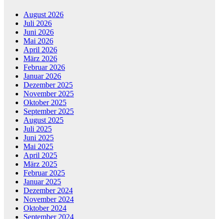
August 2026
Juli 2026
Juni 2026
Mai 2026
April 2026
März 2026
Februar 2026
Januar 2026
Dezember 2025
November 2025
Oktober 2025
September 2025
August 2025
Juli 2025
Juni 2025
Mai 2025
April 2025
März 2025
Februar 2025
Januar 2025
Dezember 2024
November 2024
Oktober 2024
September 2024