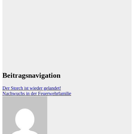
Beitragsnavigation
Der Storch ist wieder gelandet!
Nachwuchs in der Feuerwehrfamilie