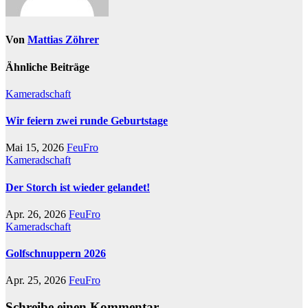
Von
Mattias Zöhrer
Ähnliche Beiträge
Kameradschaft
Wir feiern zwei runde Geburtstage
Mai 15, 2026
FeuFro
Kameradschaft
Der Storch ist wieder gelandet!
Apr. 26, 2026
FeuFro
Kameradschaft
Golfschnuppern 2026
Apr. 25, 2026
FeuFro
Schreibe einen Kommentar