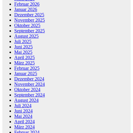
Februar 2026
Januar 2026
Dezember 2025
November 2025
Oktober 2025
September 2025
August 2025
Juli 2025
Juni 2025
Mai 2025
April 2025
März 2025
Februar 2025
Januar 2025
Dezember 2024
November 2024
Oktober 2024
September 2024
August 2024
Juli 2024
Juni 2024
Mai 2024
April 2024
März 2024
Februar 2024