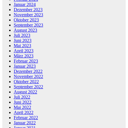
Januar 2024
Dezember 2023
November 2023
Oktober 2023
September 2023
August 2023
Juli 2023
Juni 2023
Mai 2023
April 2023
März 2023
Februar 2023
Januar 2023
Dezember 2022
November 2022
Oktober 2022
September 2022
August 2022
Juli 2022
Juni 2022
Mai 2022
April 2022
Februar 2022
Januar 2022
Januar 2021