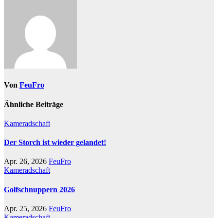
Von
FeuFro
Ähnliche Beiträge
Kameradschaft
Der Storch ist wieder gelandet!
Apr. 26, 2026
FeuFro
Kameradschaft
Golfschnuppern 2026
Apr. 25, 2026
FeuFro
Kameradschaft