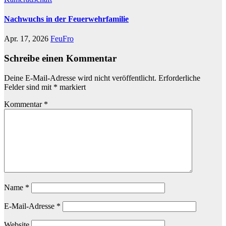
Nachwuchs in der Feuerwehrfamilie
Apr. 17, 2026
FeuFro
Schreibe einen Kommentar
Deine E-Mail-Adresse wird nicht veröffentlicht.
Erforderliche
Felder sind mit
*
markiert
Kommentar
*
Name
*
E-Mail-Adresse
*
Website