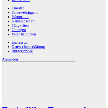
Einsätze
Feuerwehrjugend
Information
Kameradschaft
Tätigkeiten
Übungen
Veranstaltungen
Impressum
Datenschutzerklärung
Bürgerservice
Anmelden