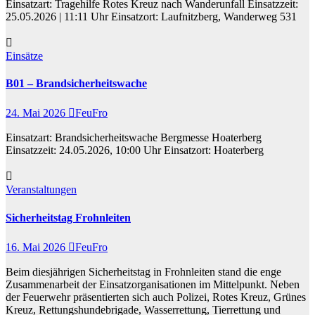
Einsatzart: Tragehilfe Rotes Kreuz nach Wanderunfall Einsatzzeit:
25.05.2026 | 11:11 Uhr Einsatzort: Laufnitzberg, Wanderweg 531
Einsätze
B01 – Brandsicherheitswache
24. Mai 2026
FeuFro
Einsatzart: Brandsicherheitswache Bergmesse Hoaterberg
Einsatzzeit: 24.05.2026, 10:00 Uhr Einsatzort: Hoaterberg
Veranstaltungen
Sicherheitstag Frohnleiten
16. Mai 2026
FeuFro
Beim diesjährigen Sicherheitstag in Frohnleiten stand die enge
Zusammenarbeit der Einsatzorganisationen im Mittelpunkt. Neben
der Feuerwehr präsentierten sich auch Polizei, Rotes Kreuz, Grünes
Kreuz, Rettungshundebrigade, Wasserrettung, Tierrettung und