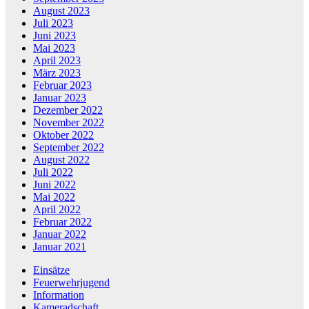
August 2023
Juli 2023
Juni 2023
Mai 2023
April 2023
März 2023
Februar 2023
Januar 2023
Dezember 2022
November 2022
Oktober 2022
September 2022
August 2022
Juli 2022
Juni 2022
Mai 2022
April 2022
Februar 2022
Januar 2022
Januar 2021
Einsätze
Feuerwehrjugend
Information
Kameradschaft