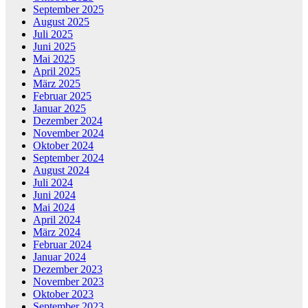
September 2025
August 2025
Juli 2025
Juni 2025
Mai 2025
April 2025
März 2025
Februar 2025
Januar 2025
Dezember 2024
November 2024
Oktober 2024
September 2024
August 2024
Juli 2024
Juni 2024
Mai 2024
April 2024
März 2024
Februar 2024
Januar 2024
Dezember 2023
November 2023
Oktober 2023
September 2023