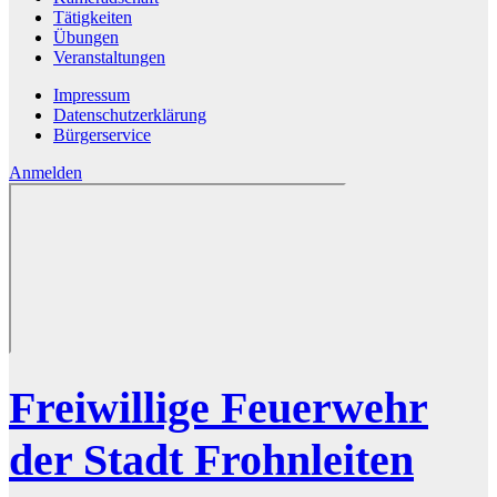
Tätigkeiten
Übungen
Veranstaltungen
Impressum
Datenschutzerklärung
Bürgerservice
Anmelden
Freiwillige Feuerwehr
der Stadt Frohnleiten