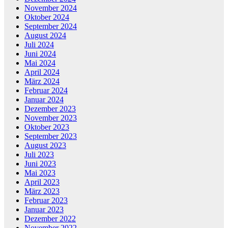
November 2024
Oktober 2024
September 2024
August 2024
Juli 2024
Juni 2024
Mai 2024
April 2024
März 2024
Februar 2024
Januar 2024
Dezember 2023
November 2023
Oktober 2023
September 2023
August 2023
Juli 2023
Juni 2023
Mai 2023
April 2023
März 2023
Februar 2023
Januar 2023
Dezember 2022
November 2022