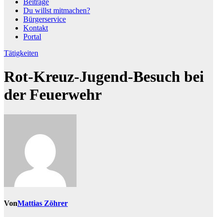
Beiträge
Du willst mitmachen?
Bürgerservice
Kontakt
Portal
Tätigkeiten
Rot-Kreuz-Jugend-Besuch bei
der Feuerwehr
Von
Mattias Zöhrer