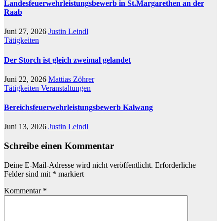
Landesfeuerwehrleistungsbewerb in St.Margarethen an der
Raab
Juni 27, 2026
Justin Leindl
Tätigkeiten
Der Storch ist gleich zweimal gelandet
Juni 22, 2026
Mattias Zöhrer
Tätigkeiten
Veranstaltungen
Bereichsfeuerwehrleistungsbewerb Kalwang
Juni 13, 2026
Justin Leindl
Schreibe einen Kommentar
Deine E-Mail-Adresse wird nicht veröffentlicht.
Erforderliche
Felder sind mit
*
markiert
Kommentar
*