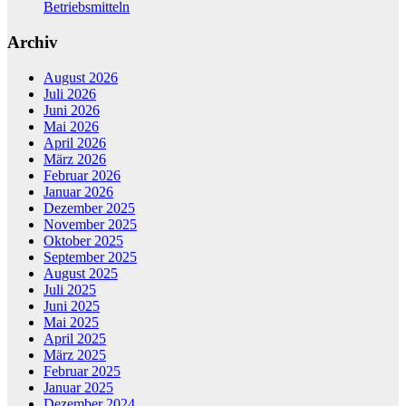
Betriebsmitteln
Archiv
August 2026
Juli 2026
Juni 2026
Mai 2026
April 2026
März 2026
Februar 2026
Januar 2026
Dezember 2025
November 2025
Oktober 2025
September 2025
August 2025
Juli 2025
Juni 2025
Mai 2025
April 2025
März 2025
Februar 2025
Januar 2025
Dezember 2024