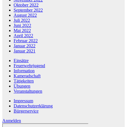
Oktober 2022
September 2022
August 2022
Juli 2022
Juni 2022
Mai 2022
April 2022
Februar 2022
Januar 2022
Januar 2021
Einsätze
Feuerwehrjugend
Information
Kameradschaft
Tätigkeiten
Übungen
Veranstaltungen
Impressum
Datenschutzerklärung
Bürgerservice
Anmelden