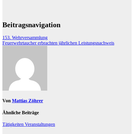
Beitragsnavigation
153. Wehrversammlung
Feuerwehrtaucher erbrachten jährlichen Leistungsnachweis
Von
Mattias Zöhrer
Ähnliche Beiträge
Tätigkeiten
Veranstaltungen