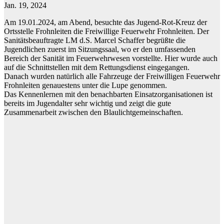
Jan. 19, 2024
Am 19.01.2024, am Abend, besuchte das Jugend-Rot-Kreuz der
Ortsstelle Frohnleiten die Freiwillige Feuerwehr Frohnleiten. Der
Sanitätsbeauftragte LM d.S. Marcel Schaffer begrüßte die
Jugendlichen zuerst im Sitzungssaal, wo er den umfassenden
Bereich der Sanität im Feuerwehrwesen vorstellte. Hier wurde auch
auf die Schnittstellen mit dem Rettungsdienst eingegangen.
Danach wurden natürlich alle Fahrzeuge der Freiwilligen Feuerwehr
Frohnleiten genauestens unter die Lupe genommen.
Das Kennenlernen mit den benachbarten Einsatzorganisationen ist
bereits im Jugendalter sehr wichtig und zeigt die gute
Zusammenarbeit zwischen den Blaulichtgemeinschaften.