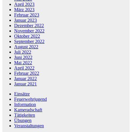
April 2023
März 2023
Februar 2023
Januar 2023
Dezember 2022
November 2022
Oktober 2022
September 2022
August 2022
Juli 2022
Juni 2022
Mai 2022
April 2022
Februar 2022
Januar 2022
Januar 2021
Einsätze
Feuerwehrjugend
Information
Kameradschaft
Tätigkeiten
Übungen
Veranstaltungen