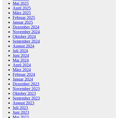
Mai 2025
April 2025
März 2025
Februar 2025
Januar 2025
Dezember 2024
November 2024
Oktober 2024
September 2024
August 2024
Juli 2024
Juni 2024
Mai 2024
April 2024
März 2024
Februar 2024
Januar 2024
Dezember 2023
November 2023
Oktober 2023
September 2023
August 2023
Juli 2023
Juni 2023
Mai 2023