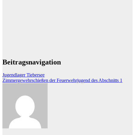
Beitragsnavigation
Jugendlager Tiebersee
Zimmergewehrschießen der Feuerwehrjugend des Abschnitts 1