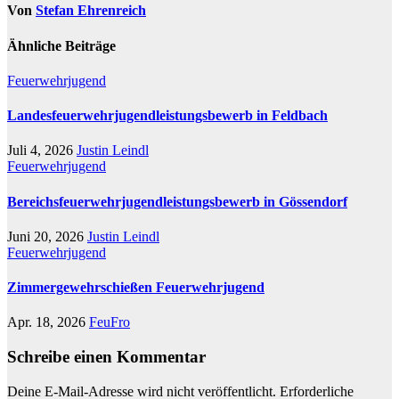
Von
Stefan Ehrenreich
Ähnliche Beiträge
Feuerwehrjugend
Landesfeuerwehrjugendleistungsbewerb in Feldbach
Juli 4, 2026
Justin Leindl
Feuerwehrjugend
Bereichsfeuerwehrjugendleistungsbewerb in Gössendorf
Juni 20, 2026
Justin Leindl
Feuerwehrjugend
Zimmergewehrschießen Feuerwehrjugend
Apr. 18, 2026
FeuFro
Schreibe einen Kommentar
Deine E-Mail-Adresse wird nicht veröffentlicht.
Erforderliche