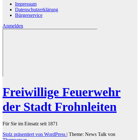
Impressum
Datenschutzerklärung
Bürgerservice
Anmelden
Freiwillige Feuerwehr
der Stadt Frohnleiten
Für Sie im Einsatz seit 1871
Stolz präsentiert von WordPress
|
Theme: News Talk von
Themeansar