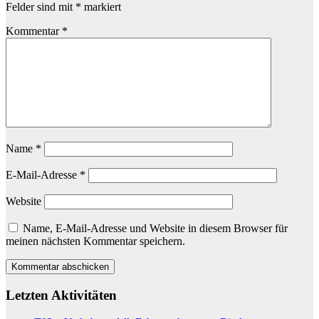
Felder sind mit
*
markiert
Kommentar
*
Name
*
E-Mail-Adresse
*
Website
Name, E-Mail-Adresse und Website in diesem Browser für
meinen nächsten Kommentar speichern.
Letzten Aktivitäten