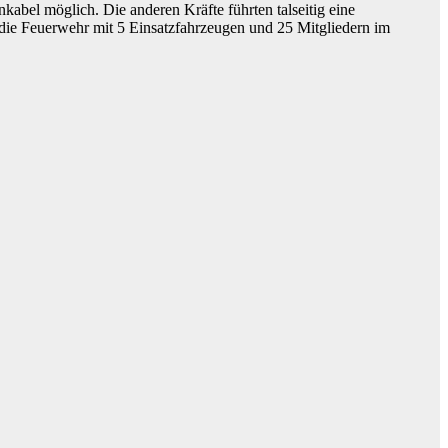
abel möglich. Die anderen Kräfte führten talseitig eine
die Feuerwehr mit 5 Einsatzfahrzeugen und 25 Mitgliedern im