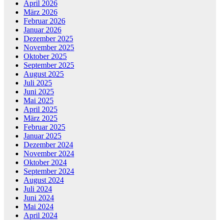
April 2026
März 2026
Februar 2026
Januar 2026
Dezember 2025
November 2025
Oktober 2025
September 2025
August 2025
Juli 2025
Juni 2025
Mai 2025
April 2025
März 2025
Februar 2025
Januar 2025
Dezember 2024
November 2024
Oktober 2024
September 2024
August 2024
Juli 2024
Juni 2024
Mai 2024
April 2024