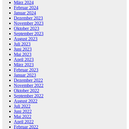
März 2024
Februar 2024
Januar 2024
Dezember 2023
November 2023
Oktober 2023
September 2023
August 2023
Juli 2023
Juni 2023
Mai 2023
April 2023
März 2023
Februar 2023
Januar 2023
Dezember 2022
November 2022
Oktober 2022
September 2022
August 2022
Juli 2022
Juni 2022
Mai 2022
April 2022
Februar 2022