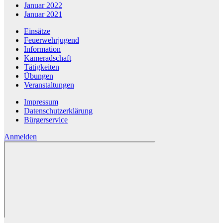
Januar 2022
Januar 2021
Einsätze
Feuerwehrjugend
Information
Kameradschaft
Tätigkeiten
Übungen
Veranstaltungen
Impressum
Datenschutzerklärung
Bürgerservice
Anmelden