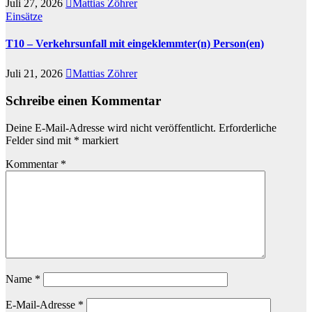
Juli 27, 2026
Mattias Zöhrer
Einsätze
T10 – Verkehrsunfall mit eingeklemmter(n) Person(en)
Juli 21, 2026
Mattias Zöhrer
Schreibe einen Kommentar
Deine E-Mail-Adresse wird nicht veröffentlicht.
Erforderliche
Felder sind mit
*
markiert
Kommentar
*
Name
*
E-Mail-Adresse
*