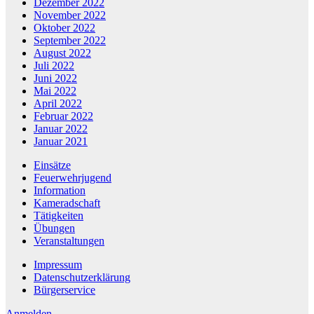
Dezember 2022
November 2022
Oktober 2022
September 2022
August 2022
Juli 2022
Juni 2022
Mai 2022
April 2022
Februar 2022
Januar 2022
Januar 2021
Einsätze
Feuerwehrjugend
Information
Kameradschaft
Tätigkeiten
Übungen
Veranstaltungen
Impressum
Datenschutzerklärung
Bürgerservice
Anmelden