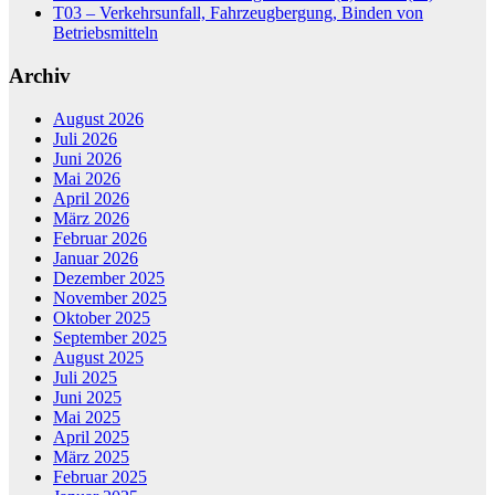
T03 – Verkehrsunfall, Fahrzeugbergung, Binden von
Betriebsmitteln
Archiv
August 2026
Juli 2026
Juni 2026
Mai 2026
April 2026
März 2026
Februar 2026
Januar 2026
Dezember 2025
November 2025
Oktober 2025
September 2025
August 2025
Juli 2025
Juni 2025
Mai 2025
April 2025
März 2025
Februar 2025