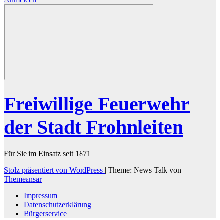
Freiwillige Feuerwehr
der Stadt Frohnleiten
Für Sie im Einsatz seit 1871
Stolz präsentiert von WordPress
|
Theme: News Talk von
Themeansar
Impressum
Datenschutzerklärung
Bürgerservice