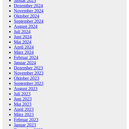
Januar 2025
Dezember 2024
November 2024
Oktober 2024
September 2024
August 2024
Juli 2024
Juni 2024
Mai 2024
April 2024
März 2024
Februar 2024
Januar 2024
Dezember 2023
November 2023
Oktober 2023
September 2023
August 2023
Juli 2023
Juni 2023
Mai 2023
April 2023
März 2023
Februar 2023
Januar 2023