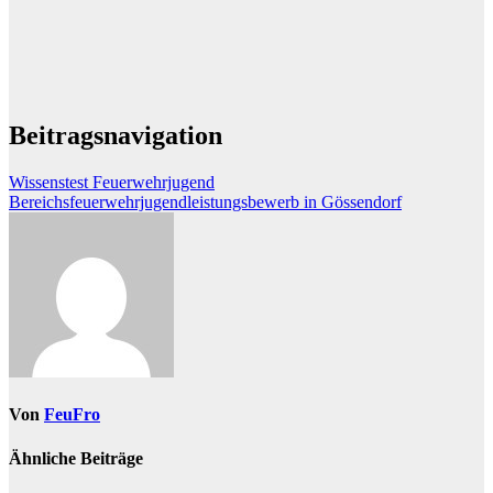
Beitragsnavigation
Wissenstest Feuerwehrjugend
Bereichsfeuerwehrjugendleistungsbewerb in Gössendorf
Von
FeuFro
Ähnliche Beiträge