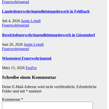
Feuerwehrjugend
Landesfeuerwehrjugendleistungsbewerb in Feldbach
Juli 4, 2026
Justin Leindl
Feuerwehrjugend
Bereichsfeuerwehrjugendleistungsbewerb in Gössendorf
Juni 20, 2026
Justin Leindl
Feuerwehrjugend
Wissenstest Feuerwehrjugend
März 15, 2026
FeuFro
Schreibe einen Kommentar
Deine E-Mail-Adresse wird nicht veröffentlicht.
Erforderliche
Felder sind mit
*
markiert
Kommentar
*