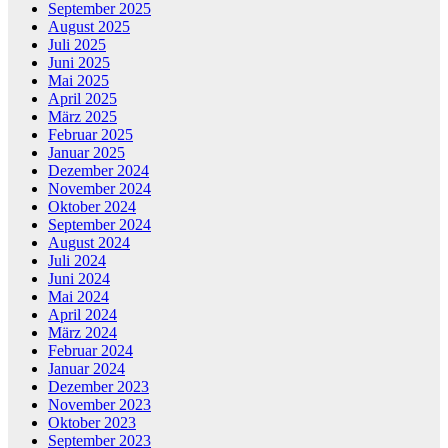
September 2025
August 2025
Juli 2025
Juni 2025
Mai 2025
April 2025
März 2025
Februar 2025
Januar 2025
Dezember 2024
November 2024
Oktober 2024
September 2024
August 2024
Juli 2024
Juni 2024
Mai 2024
April 2024
März 2024
Februar 2024
Januar 2024
Dezember 2023
November 2023
Oktober 2023
September 2023