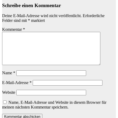
Schreibe einen Kommentar
Deine E-Mail-Adresse wird nicht veröffentlicht.
Erforderliche
Felder sind mit
*
markiert
Kommentar
*
Name
*
E-Mail-Adresse
*
Website
Name, E-Mail-Adresse und Website in diesem Browser für
meinen nächsten Kommentar speichern.