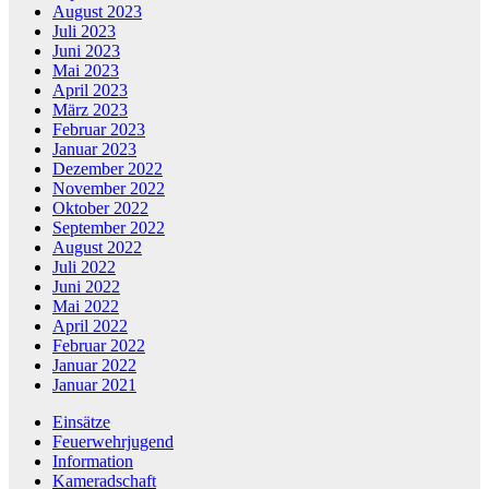
August 2023
Juli 2023
Juni 2023
Mai 2023
April 2023
März 2023
Februar 2023
Januar 2023
Dezember 2022
November 2022
Oktober 2022
September 2022
August 2022
Juli 2022
Juni 2022
Mai 2022
April 2022
Februar 2022
Januar 2022
Januar 2021
Einsätze
Feuerwehrjugend
Information
Kameradschaft