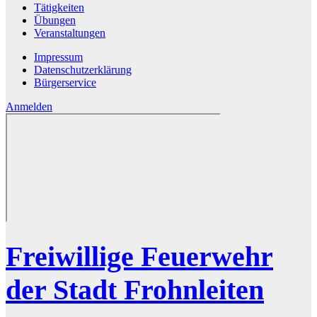
Tätigkeiten
Übungen
Veranstaltungen
Impressum
Datenschutzerklärung
Bürgerservice
Anmelden
Freiwillige Feuerwehr
der Stadt Frohnleiten