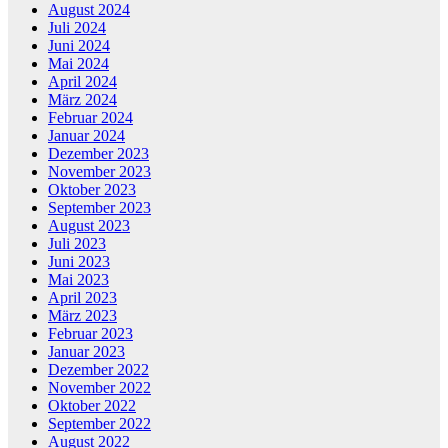
August 2024
Juli 2024
Juni 2024
Mai 2024
April 2024
März 2024
Februar 2024
Januar 2024
Dezember 2023
November 2023
Oktober 2023
September 2023
August 2023
Juli 2023
Juni 2023
Mai 2023
April 2023
März 2023
Februar 2023
Januar 2023
Dezember 2022
November 2022
Oktober 2022
September 2022
August 2022