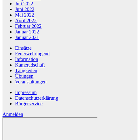
Juli 2022
Juni 2022
Mai 2022
April 2022
Februar 2022
Januar 2022
Januar 2021
Einsätze
Feuerwehrjugend
Information
Kameradschaft
Tätigkeiten
Übungen
Veranstaltungen
Impressum
Datenschutzerklärung
Bürgerservice
Anmelden