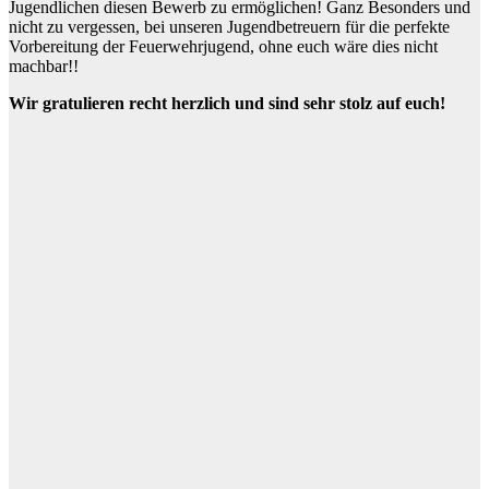
Jugendlichen diesen Bewerb zu ermöglichen! Ganz Besonders und
nicht zu vergessen, bei unseren Jugendbetreuern für die perfekte
Vorbereitung der Feuerwehrjugend, ohne euch wäre dies nicht
machbar!!
Wir gratulieren recht herzlich und sind sehr stolz auf euch!