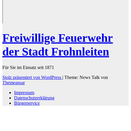
Freiwillige Feuerwehr
der Stadt Frohnleiten
Für Sie im Einsatz seit 1871
Stolz präsentiert von WordPress
|
Theme: News Talk von
Themeansar
Impressum
Datenschutzerklärung
Bürgerservice