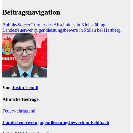
Beitragsnavigation
Bubble-Soccer Turnier des Abschnittes in Kleinstübing
Landesfeuerwehrjugendleistungsbewerb in Pöllau bei Hartberg
Von
Justin Leindl
Ähnliche Beiträge
Feuerwehrjugend
Landesfeuerwehrjugendleistungsbewerb in Feldbach