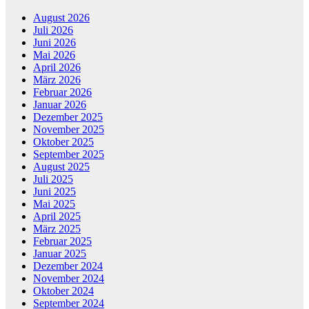
August 2026
Juli 2026
Juni 2026
Mai 2026
April 2026
März 2026
Februar 2026
Januar 2026
Dezember 2025
November 2025
Oktober 2025
September 2025
August 2025
Juli 2025
Juni 2025
Mai 2025
April 2025
März 2025
Februar 2025
Januar 2025
Dezember 2024
November 2024
Oktober 2024
September 2024