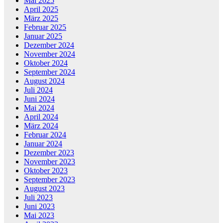
Mai 2025
April 2025
März 2025
Februar 2025
Januar 2025
Dezember 2024
November 2024
Oktober 2024
September 2024
August 2024
Juli 2024
Juni 2024
Mai 2024
April 2024
März 2024
Februar 2024
Januar 2024
Dezember 2023
November 2023
Oktober 2023
September 2023
August 2023
Juli 2023
Juni 2023
Mai 2023