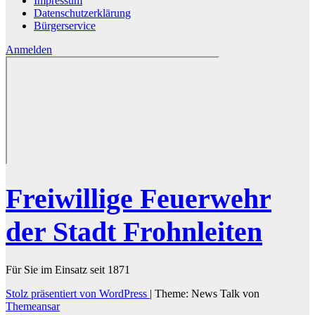
Impressum
Datenschutzerklärung
Bürgerservice
Anmelden
Freiwillige Feuerwehr
der Stadt Frohnleiten
Für Sie im Einsatz seit 1871
Stolz präsentiert von WordPress
|
Theme: News Talk von
Themeansar