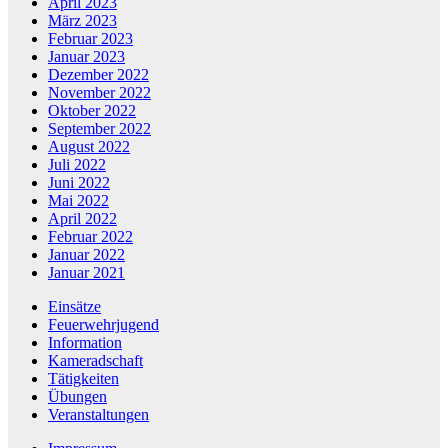
April 2023
März 2023
Februar 2023
Januar 2023
Dezember 2022
November 2022
Oktober 2022
September 2022
August 2022
Juli 2022
Juni 2022
Mai 2022
April 2022
Februar 2022
Januar 2022
Januar 2021
Einsätze
Feuerwehrjugend
Information
Kameradschaft
Tätigkeiten
Übungen
Veranstaltungen