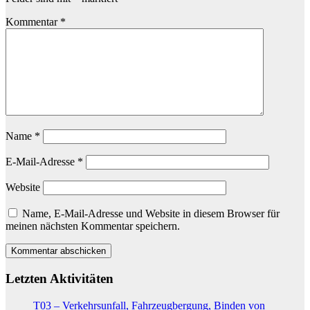
Kommentar
*
Name
*
E-Mail-Adresse
*
Website
Name, E-Mail-Adresse und Website in diesem Browser für
meinen nächsten Kommentar speichern.
Letzten Aktivitäten
T03 – Verkehrsunfall, Fahrzeugbergung, Binden von