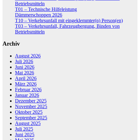
Betriebsmitteln
T01 – Technische Hilfeleistung
Dämmerschoppen 2026
T10 – Verkehrsunfall mit eingeklemmter(n) Person(en)
T03 – Verkehrsunfall, Fahrzeugbergung, Binden von
Betriebsmitteln
Archiv
August 2026
Juli 2026
Juni 2026
Mai 2026
April 2026
März 2026
Februar 2026
Januar 2026
Dezember 2025
November 2025
Oktober 2025
September 2025
August 2025
Juli 2025
Juni 2025