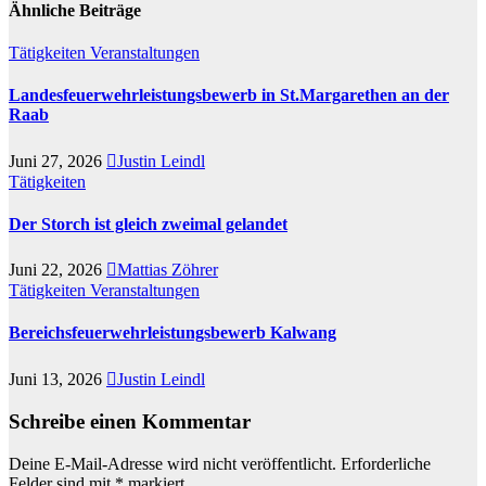
Ähnliche Beiträge
Tätigkeiten
Veranstaltungen
Landesfeuerwehrleistungsbewerb in St.Margarethen an der
Raab
Juni 27, 2026
Justin Leindl
Tätigkeiten
Der Storch ist gleich zweimal gelandet
Juni 22, 2026
Mattias Zöhrer
Tätigkeiten
Veranstaltungen
Bereichsfeuerwehrleistungsbewerb Kalwang
Juni 13, 2026
Justin Leindl
Schreibe einen Kommentar
Deine E-Mail-Adresse wird nicht veröffentlicht.
Erforderliche
Felder sind mit
*
markiert