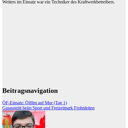
Weiters im Einsatz war ein Techniker des Kraftwerkbetreibers.
Beitragsnavigation
ÖF-Einsatz: Ölfilm auf Mur (Tag 1)
Gasaustritt beim Sport und Freizeitpark Frohnleiten