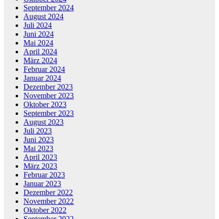
September 2024
August 2024
Juli 2024
Juni 2024
Mai 2024
April 2024
März 2024
Februar 2024
Januar 2024
Dezember 2023
November 2023
Oktober 2023
September 2023
August 2023
Juli 2023
Juni 2023
Mai 2023
April 2023
März 2023
Februar 2023
Januar 2023
Dezember 2022
November 2022
Oktober 2022
September 2022