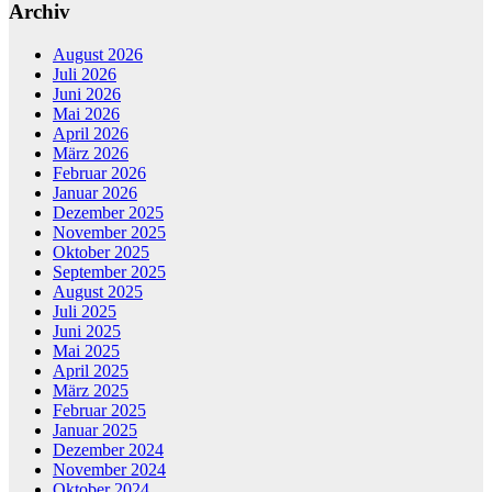
Archiv
August 2026
Juli 2026
Juni 2026
Mai 2026
April 2026
März 2026
Februar 2026
Januar 2026
Dezember 2025
November 2025
Oktober 2025
September 2025
August 2025
Juli 2025
Juni 2025
Mai 2025
April 2025
März 2025
Februar 2025
Januar 2025
Dezember 2024
November 2024
Oktober 2024