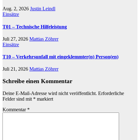
Aug. 2, 2026
Justin Leindl
Einsätze
T01 – Technische Hilfeleistung
Juli 27, 2026
Mattias Zöhrer
Einsätze
T10 – Verkehrsunfall mit eingeklemmter(n) Person(en)
Juli 21, 2026
Mattias Zöhrer
Schreibe einen Kommentar
Deine E-Mail-Adresse wird nicht veröffentlicht.
Erforderliche
Felder sind mit
*
markiert
Kommentar
*