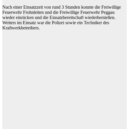
Nach einer Einsatzzeit von rund 3 Stunden konnte die Freiwillige
Feuerwehr Frohnleiten und die Freiwillige Feuerwehr Peggau
wieder einrücken und die Einsatzbereitschaft wiederherstellen.
Weiters im Einsatz war die Polizei sowie ein Techniker des
Kraftwerkbetreibers.