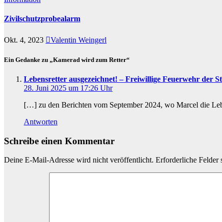
Zivilschutzprobealarm
Okt. 4, 2023
Valentin Weingerl
Ein Gedanke zu „Kamerad wird zum Retter“
Lebensretter ausgezeichnet! – Freiwillige Feuerwehr der S
28. Juni 2025 um 17:26 Uhr
[…] zu den Berichten vom September 2024, wo Marcel die Leb
Antworten
Schreibe einen Kommentar
Deine E-Mail-Adresse wird nicht veröffentlicht.
Erforderliche Felder 