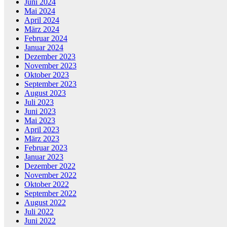
Juni 2024
Mai 2024
April 2024
März 2024
Februar 2024
Januar 2024
Dezember 2023
November 2023
Oktober 2023
September 2023
August 2023
Juli 2023
Juni 2023
Mai 2023
April 2023
März 2023
Februar 2023
Januar 2023
Dezember 2022
November 2022
Oktober 2022
September 2022
August 2022
Juli 2022
Juni 2022