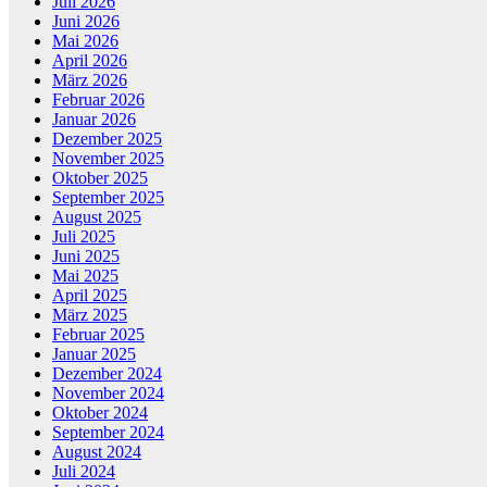
Juli 2026
Juni 2026
Mai 2026
April 2026
März 2026
Februar 2026
Januar 2026
Dezember 2025
November 2025
Oktober 2025
September 2025
August 2025
Juli 2025
Juni 2025
Mai 2025
April 2025
März 2025
Februar 2025
Januar 2025
Dezember 2024
November 2024
Oktober 2024
September 2024
August 2024
Juli 2024