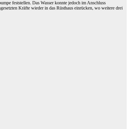
umpe feststellen. Das Wasser konnte jedoch im Anschluss
gesetzten Kräfte wieder in das Rüsthaus einrücken, wo weitere drei