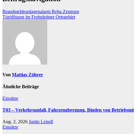
Brandmeldeanlagenalarm Reha Zentrum
Türöffnung im Frohnleitner Ortsgebiet
Von
Mattias Zöhrer
Ähnliche Beiträge
Einsätze
T03 – Verkehrsunfall, Fahrzeugbergung, Binden von Betriebsmit
Aug. 2, 2026
Justin Leindl
Einsätze