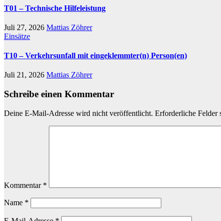
T01 – Technische Hilfeleistung
Juli 27, 2026
Mattias Zöhrer
Einsätze
T10 – Verkehrsunfall mit eingeklemmter(n) Person(en)
Juli 21, 2026
Mattias Zöhrer
Schreibe einen Kommentar
Deine E-Mail-Adresse wird nicht veröffentlicht.
Erforderliche Felder 
Kommentar
*
Name
*
E-Mail-Adresse
*