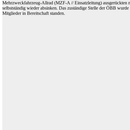
Mehrzweckfahrzeug-Allrad (MZF-A // Einsatzleitung) ausgerückten n
selbstständig wieder absinken. Das zuständige Stelle der ÖBB wurde 
Mitglieder in Bereitschaft standen.