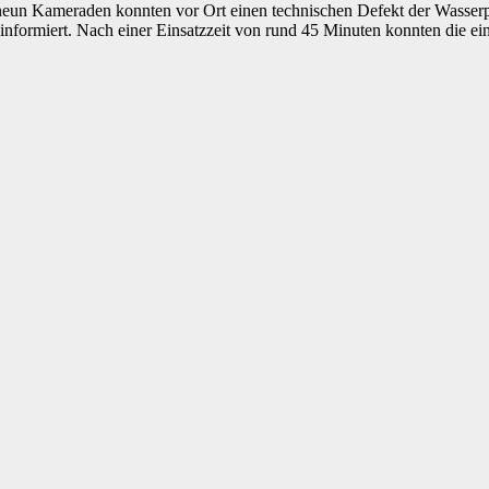
eun Kameraden konnten vor Ort einen technischen Defekt der Wasserp
informiert. Nach einer Einsatzzeit von rund 45 Minuten konnten die ein