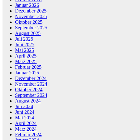
Januar 2026
Dezember 2025
November 2025
Oktober 2025
September 2025
August 2025
Juli 2025
Juni 2025
Mai 2025
April 2025
März 2025
Februar 2025
Januar 2025
Dezember 2024
November 2024
Oktober 2024
September 2024
August 2024
Juli 2024
Juni 2024
Mai 2024
April 2024
März 2024
Februar 2024