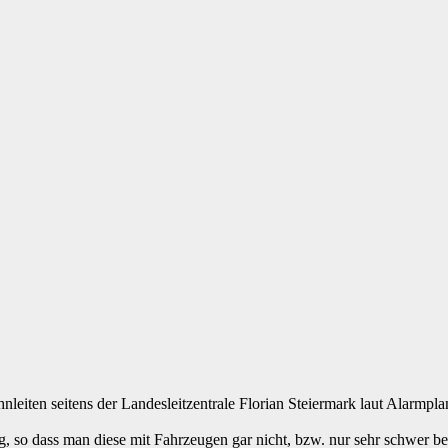
eiten seitens der Landesleitzentrale Florian Steiermark laut Alarmpl
so dass man diese mit Fahrzeugen gar nicht, bzw. nur sehr schwer be