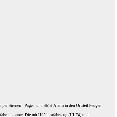
an per Sirenen-, Pager- und SMS-Alarm in den Ortsteil Peugen
fahren konnte. Die mit Hilfeleistfahrzeug (HLF4) und