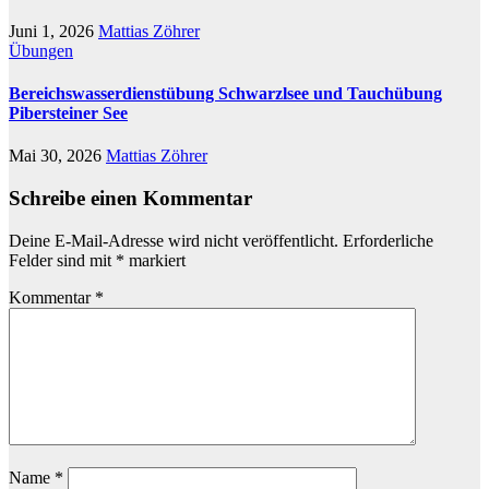
Juni 1, 2026
Mattias Zöhrer
Übungen
Bereichswasserdienstübung Schwarzlsee und Tauchübung
Pibersteiner See
Mai 30, 2026
Mattias Zöhrer
Schreibe einen Kommentar
Deine E-Mail-Adresse wird nicht veröffentlicht.
Erforderliche
Felder sind mit
*
markiert
Kommentar
*
Name
*