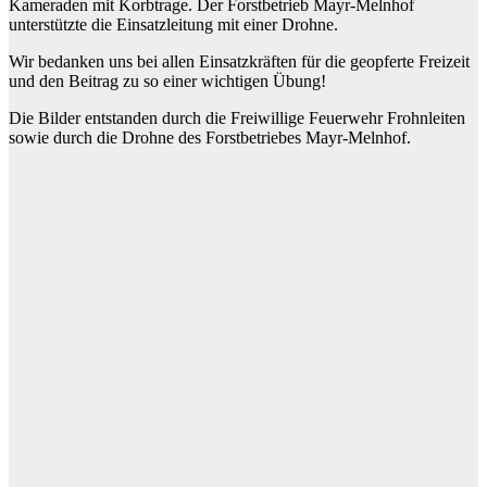
Kameraden mit Korbtrage. Der Forstbetrieb Mayr-Melnhof
unterstützte die Einsatzleitung mit einer Drohne.
Wir bedanken uns bei allen Einsatzkräften für die geopferte Freizeit
und den Beitrag zu so einer wichtigen Übung!
Die Bilder entstanden durch die Freiwillige Feuerwehr Frohnleiten
sowie durch die Drohne des Forstbetriebes Mayr-Melnhof.