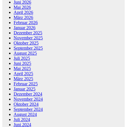
Juni 2026
Mai 2026
April 2026
März 2026
Februar 2026
Januar 2026
Dezember 2025
November 2025
Oktober 2025
September 2025
August 2025
Juli 2025
Juni 2025
Mai 2025
April 2025
März 2025
Februar 2025
Januar 2025
Dezember 2024
November 2024
Oktober 2024
September 2024
August 2024
Juli 2024
Juni 2024