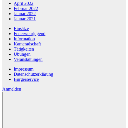
April 2022
Februar 2022
Januar 2022
Januar 2021
Einsätze
Feuerwehrjugend
Information
Kameradschaft
Tätigkeiten
Übungen
Veranstaltungen
Impressum
Datenschutzerklärung
Bürgerservice
Anmelden