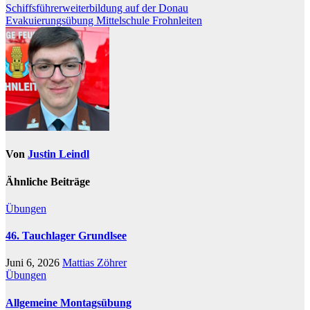
Schiffsführerweiterbildung auf der Donau
Evakuierungsübung Mittelschule Frohnleiten
Von
Justin Leindl
Ähnliche Beiträge
Übungen
46. Tauchlager Grundlsee
Juni 6, 2026
Mattias Zöhrer
Übungen
Allgemeine Montagsübung