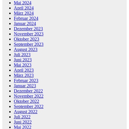
Mai 2024
April 2024
März 2024
Februar 2024
Januar 2024
Dezember 2023
November 2023
Oktober 2023
September 2023
August 2023
Juli 2023
Juni 2023
Mai 2023
April 2023
März 2023
Februar 2023
Januar 2023
Dezember 2022
November 2022
Oktober 2022
September 2022
August 2022
Juli 2022
Juni 2022
Mai 2022