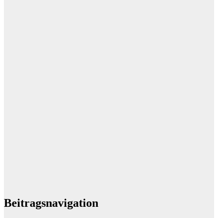
Beitragsnavigation