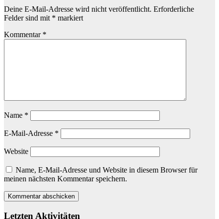
Deine E-Mail-Adresse wird nicht veröffentlicht.
Erforderliche
Felder sind mit
*
markiert
Kommentar
*
Name
*
E-Mail-Adresse
*
Website
Name, E-Mail-Adresse und Website in diesem Browser für
meinen nächsten Kommentar speichern.
Letzten Aktivitäten