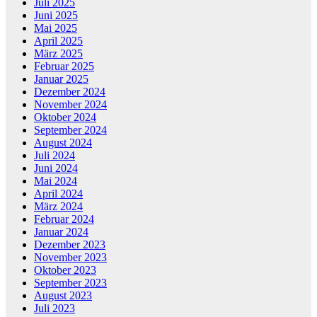
Juli 2025
Juni 2025
Mai 2025
April 2025
März 2025
Februar 2025
Januar 2025
Dezember 2024
November 2024
Oktober 2024
September 2024
August 2024
Juli 2024
Juni 2024
Mai 2024
April 2024
März 2024
Februar 2024
Januar 2024
Dezember 2023
November 2023
Oktober 2023
September 2023
August 2023
Juli 2023