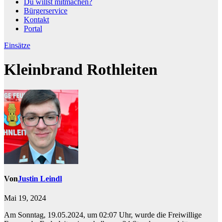
Du willst mitmachen?
Bürgerservice
Kontakt
Portal
Einsätze
Kleinbrand Rothleiten
Von
Justin Leindl
Mai 19, 2024
Am Sonntag, 19.05.2024, um 02:07 Uhr, wurde die Freiwillige