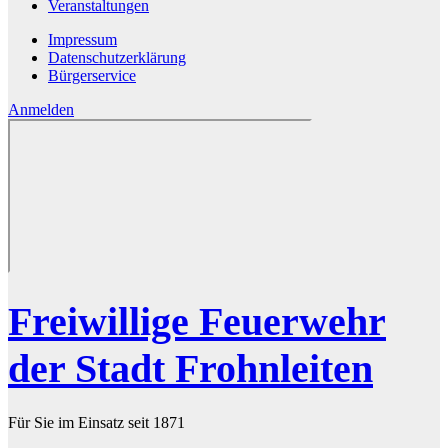
Veranstaltungen
Impressum
Datenschutzerklärung
Bürgerservice
Anmelden
Freiwillige Feuerwehr
der Stadt Frohnleiten
Für Sie im Einsatz seit 1871