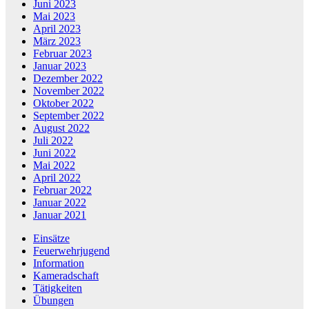
Juni 2023
Mai 2023
April 2023
März 2023
Februar 2023
Januar 2023
Dezember 2022
November 2022
Oktober 2022
September 2022
August 2022
Juli 2022
Juni 2022
Mai 2022
April 2022
Februar 2022
Januar 2022
Januar 2021
Einsätze
Feuerwehrjugend
Information
Kameradschaft
Tätigkeiten
Übungen