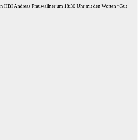
en HBI Andreas Frauwallner um 18:30 Uhr mit den Worten “Gut