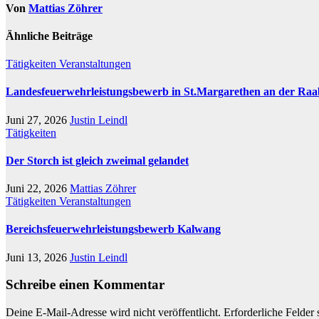
Von
Mattias Zöhrer
Ähnliche Beiträge
Tätigkeiten
Veranstaltungen
Landesfeuerwehrleistungsbewerb in St.Margarethen an der Raa
Juni 27, 2026
Justin Leindl
Tätigkeiten
Der Storch ist gleich zweimal gelandet
Juni 22, 2026
Mattias Zöhrer
Tätigkeiten
Veranstaltungen
Bereichsfeuerwehrleistungsbewerb Kalwang
Juni 13, 2026
Justin Leindl
Schreibe einen Kommentar
Deine E-Mail-Adresse wird nicht veröffentlicht.
Erforderliche Felder 