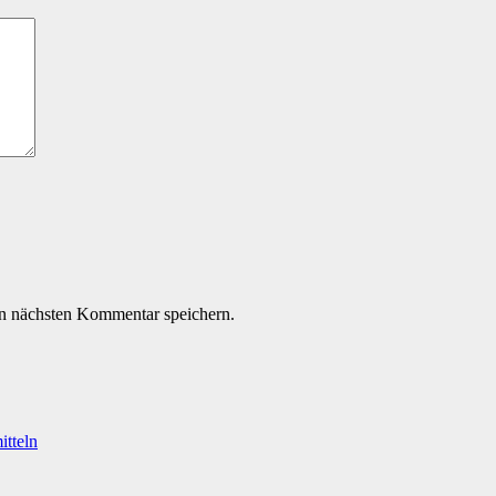
n nächsten Kommentar speichern.
itteln