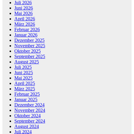
Juli 2026
Juni 2026
Mai 2026
April 2026
März 2026
Februar 2026
Januar 2026
Dezember 2025
November 2025
Oktober 2025
September 2025
August 2025
Juli 2025
Juni 2025
Mai 2025
April 2025
März 2025
Februar 2025
Januar 2025
Dezember 2024
November 2024
Oktober 2024
September 2024
August 2024
Juli 2024