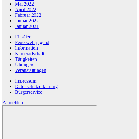
Mai 2022
April 2022
Februar 2022
Januar 2022
Januar 2021
Einsätze
Feuerwehrjugend
Information
Kameradschaft
Tätigkeiten
Übungen
Veranstaltungen
Impressum
Datenschutzerklärung
Bürgerservice
Anmelden