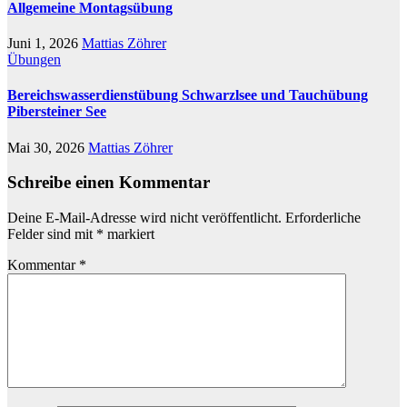
Allgemeine Montagsübung
Juni 1, 2026
Mattias Zöhrer
Übungen
Bereichswasserdienstübung Schwarzlsee und Tauchübung
Pibersteiner See
Mai 30, 2026
Mattias Zöhrer
Schreibe einen Kommentar
Deine E-Mail-Adresse wird nicht veröffentlicht.
Erforderliche
Felder sind mit
*
markiert
Kommentar
*