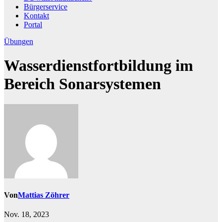
Bürgerservice
Kontakt
Portal
Übungen
Wasserdienstfortbildung im
Bereich Sonarsystemen
Von
Mattias Zöhrer
Nov. 18, 2023