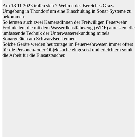
Am 18.11.2023 trafen sich 7 Wehren des Bereiches Graz-
Umgebung in Thondorf um eine Einschulung in Sonar-Systeme zu
bekommen.
So lernten auch zwei KameradInnen der Freiwilligen Feuerwehr
Frohnleiten, die mit dem Wasserdienstfahrzeug (WDF) anreisten, die
umfassende Technik der Unterwassererkundung mittels
Sonargeräten am Schwarzlsee kennen.
Solche Geräte werden heutzutage im Feuerwehrwesen immer öfters
für die Personen- oder Objektsuche eingesetzt und erleichtern somit
die Arbeit für die Einsatztaucher.