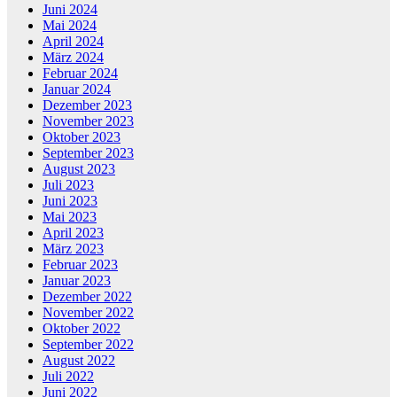
Juni 2024
Mai 2024
April 2024
März 2024
Februar 2024
Januar 2024
Dezember 2023
November 2023
Oktober 2023
September 2023
August 2023
Juli 2023
Juni 2023
Mai 2023
April 2023
März 2023
Februar 2023
Januar 2023
Dezember 2022
November 2022
Oktober 2022
September 2022
August 2022
Juli 2022
Juni 2022