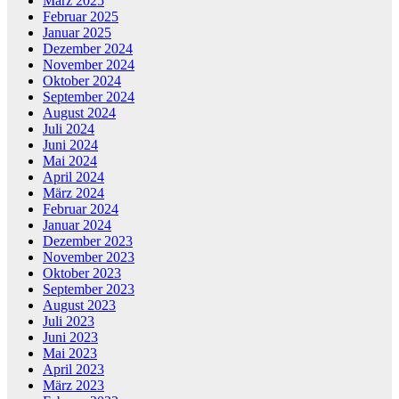
März 2025
Februar 2025
Januar 2025
Dezember 2024
November 2024
Oktober 2024
September 2024
August 2024
Juli 2024
Juni 2024
Mai 2024
April 2024
März 2024
Februar 2024
Januar 2024
Dezember 2023
November 2023
Oktober 2023
September 2023
August 2023
Juli 2023
Juni 2023
Mai 2023
April 2023
März 2023