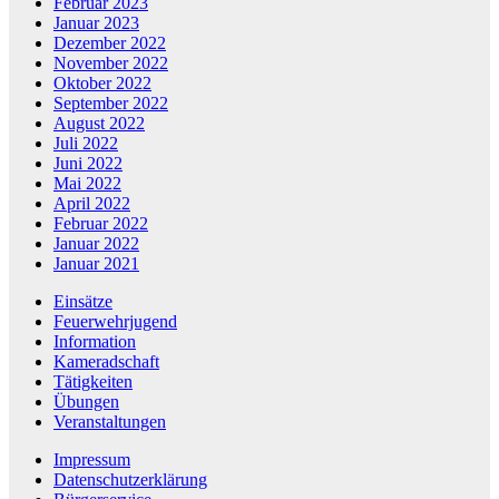
Februar 2023
Januar 2023
Dezember 2022
November 2022
Oktober 2022
September 2022
August 2022
Juli 2022
Juni 2022
Mai 2022
April 2022
Februar 2022
Januar 2022
Januar 2021
Einsätze
Feuerwehrjugend
Information
Kameradschaft
Tätigkeiten
Übungen
Veranstaltungen
Impressum
Datenschutzerklärung