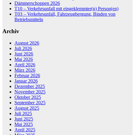
Dämmerschoppen 2026
T10 – Verkehrsunfall mit eingeklemmter(n) Person(en)
T03 – Verkehrsunfall, Fahrzeugbergung, Binden von
Betriebsmitteln
Archiv
August 2026
Juli 2026
Juni 2026
Mai 2026
April 2026
März 2026
Februar 2026
Januar 2026
Dezember 2025
November 2025
Oktober 2025
September 2025
August 2025
Juli 2025
Juni 2025
Mai 2025
April 2025