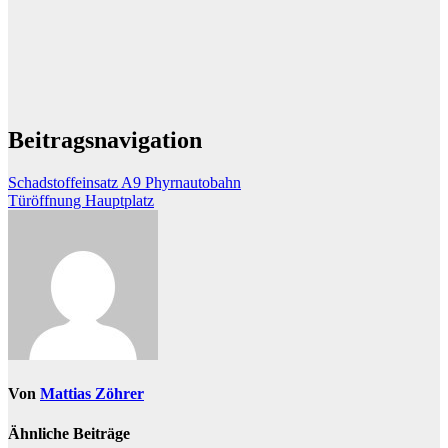
Beitragsnavigation
Schadstoffeinsatz A9 Phyrnautobahn
Türöffnung Hauptplatz
Von
Mattias Zöhrer
Ähnliche Beiträge