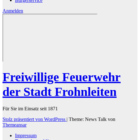
Bürgerservice
Anmelden
Freiwillige Feuerwehr
der Stadt Frohnleiten
Für Sie im Einsatz seit 1871
Stolz präsentiert von WordPress
|
Theme: News Talk von
Themeansar
Impressum