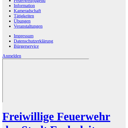
Feuerwehrjugend
Information
Kameradschaft
Tätigkeiten
Übungen
Veranstaltungen
Impressum
Datenschutzerklärung
Bürgerservice
Anmelden
Freiwillige Feuerwehr