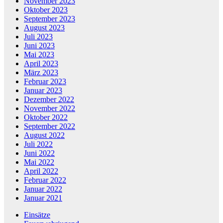
November 2023
Oktober 2023
September 2023
August 2023
Juli 2023
Juni 2023
Mai 2023
April 2023
März 2023
Februar 2023
Januar 2023
Dezember 2022
November 2022
Oktober 2022
September 2022
August 2022
Juli 2022
Juni 2022
Mai 2022
April 2022
Februar 2022
Januar 2022
Januar 2021
Einsätze