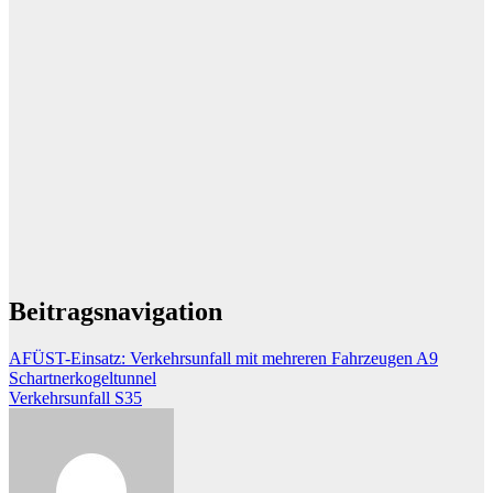
Beitragsnavigation
AFÜST-Einsatz: Verkehrsunfall mit mehreren Fahrzeugen A9
Schartnerkogeltunnel
Verkehrsunfall S35