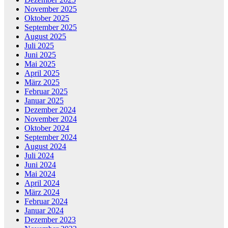
November 2025
Oktober 2025
September 2025
August 2025
Juli 2025
Juni 2025
Mai 2025
April 2025
März 2025
Februar 2025
Januar 2025
Dezember 2024
November 2024
Oktober 2024
September 2024
August 2024
Juli 2024
Juni 2024
Mai 2024
April 2024
März 2024
Februar 2024
Januar 2024
Dezember 2023