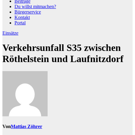
Beiträge
Du willst mitmachen?
Bürgerservice
Kontakt
Portal
Einsätze
Verkehrsunfall S35 zwischen
Röthelstein und Laufnitzdorf
Von
Mattias Zöhrer