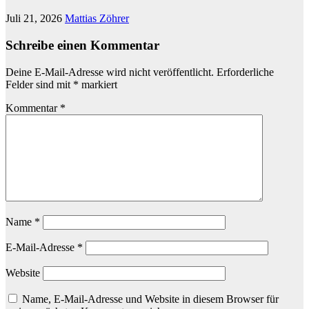
Juli 21, 2026
Mattias Zöhrer
Schreibe einen Kommentar
Deine E-Mail-Adresse wird nicht veröffentlicht.
Erforderliche
Felder sind mit
*
markiert
Kommentar
*
Name
*
E-Mail-Adresse
*
Website
Name, E-Mail-Adresse und Website in diesem Browser für