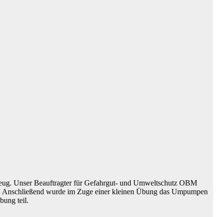
rzeug. Unser Beauftragter für Gefahrgut- und Umweltschutz OBM
ann. Anschließend wurde im Zuge einer kleinen Übung das Umpumpen
bung teil.