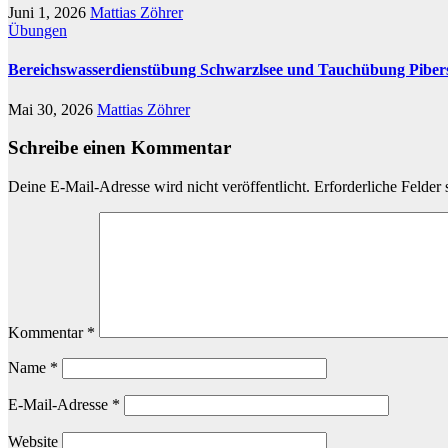
Juni 1, 2026
Mattias Zöhrer
Übungen
Bereichswasserdienstübung Schwarzlsee und Tauchübung Pibers
Mai 30, 2026
Mattias Zöhrer
Schreibe einen Kommentar
Deine E-Mail-Adresse wird nicht veröffentlicht.
Erforderliche Felder 
Kommentar
*
Name
*
E-Mail-Adresse
*
Website