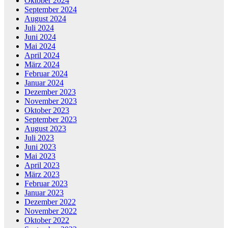
Oktober 2024
September 2024
August 2024
Juli 2024
Juni 2024
Mai 2024
April 2024
März 2024
Februar 2024
Januar 2024
Dezember 2023
November 2023
Oktober 2023
September 2023
August 2023
Juli 2023
Juni 2023
Mai 2023
April 2023
März 2023
Februar 2023
Januar 2023
Dezember 2022
November 2022
Oktober 2022