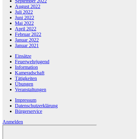
September 2022
August 2022
Juli 2022
Juni 2022
Mai 2022
April 2022
Februar 2022
Januar 2022
Januar 2021
Einsätze
Feuerwehrjugend
Information
Kameradschaft
Tätigkeiten
Übungen
Veranstaltungen
Impressum
Datenschutzerklärung
Bürgerservice
Anmelden