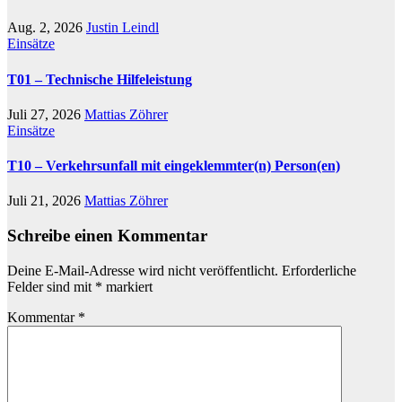
Aug. 2, 2026
Justin Leindl
Einsätze
T01 – Technische Hilfeleistung
Juli 27, 2026
Mattias Zöhrer
Einsätze
T10 – Verkehrsunfall mit eingeklemmter(n) Person(en)
Juli 21, 2026
Mattias Zöhrer
Schreibe einen Kommentar
Deine E-Mail-Adresse wird nicht veröffentlicht.
Erforderliche
Felder sind mit
*
markiert
Kommentar
*