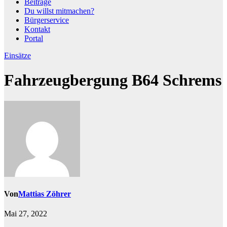
Beiträge
Du willst mitmachen?
Bürgerservice
Kontakt
Portal
Einsätze
Fahrzeugbergung B64 Schrems
Von
Mattias Zöhrer
Mai 27, 2022