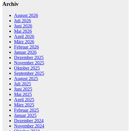
Archiv
August 2026
Juli 2026
Juni 2026
Mai 2026
April 2026
März 2026
Februar 2026
Januar 2026
Dezember 2025
November 2025
Oktober 2025
September 2025
August 2025
Juli 2025
Juni 2025
Mai 2025
April 2025
März 2025
Februar 2025
Januar 2025
Dezember 2024
November 2024