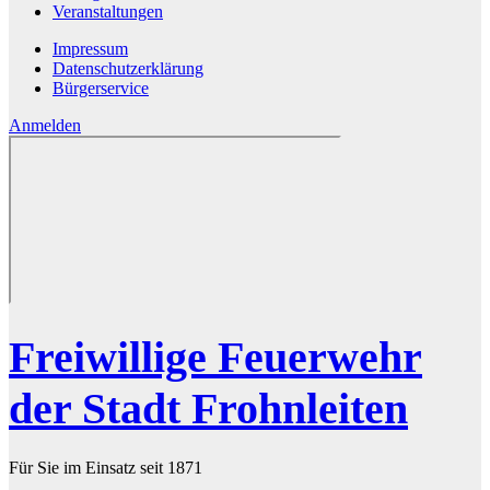
Veranstaltungen
Impressum
Datenschutzerklärung
Bürgerservice
Anmelden
Freiwillige Feuerwehr
der Stadt Frohnleiten
Für Sie im Einsatz seit 1871