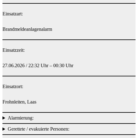
Einsatzart:
Brandmeldeanlagenalarm
Einsatzzeit:
27.06.2026 / 22:32 Uhr – 00:30 Uhr
Einsatzort:
Frohnleiten, Laas
Alarmierung:
Gerettete / evakuierte Personen: