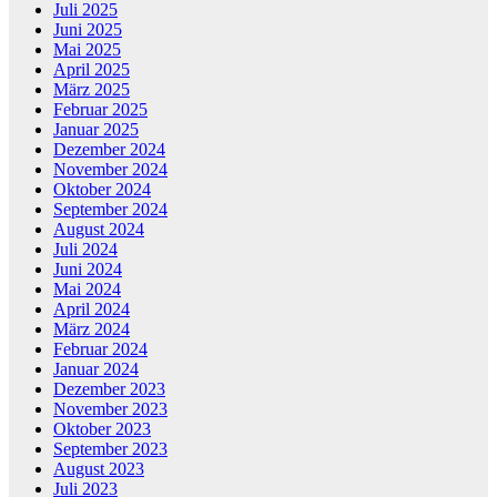
Juli 2025
Juni 2025
Mai 2025
April 2025
März 2025
Februar 2025
Januar 2025
Dezember 2024
November 2024
Oktober 2024
September 2024
August 2024
Juli 2024
Juni 2024
Mai 2024
April 2024
März 2024
Februar 2024
Januar 2024
Dezember 2023
November 2023
Oktober 2023
September 2023
August 2023
Juli 2023