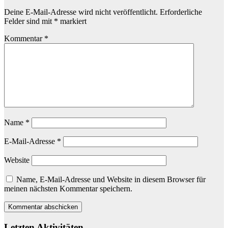
Deine E-Mail-Adresse wird nicht veröffentlicht.
Erforderliche
Felder sind mit
*
markiert
Kommentar
*
Name
*
E-Mail-Adresse
*
Website
Name, E-Mail-Adresse und Website in diesem Browser für
meinen nächsten Kommentar speichern.
Letzten Aktivitäten