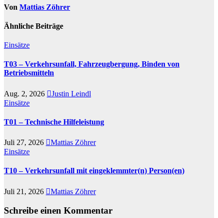
Von
Mattias Zöhrer
Ähnliche Beiträge
Einsätze
T03 – Verkehrsunfall, Fahrzeugbergung, Binden von
Betriebsmitteln
Aug. 2, 2026
Justin Leindl
Einsätze
T01 – Technische Hilfeleistung
Juli 27, 2026
Mattias Zöhrer
Einsätze
T10 – Verkehrsunfall mit eingeklemmter(n) Person(en)
Juli 21, 2026
Mattias Zöhrer
Schreibe einen Kommentar