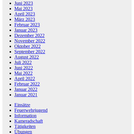
Juni 2023
Mai 2023
April 2023
März 2023
Februar 2023
Januar 2023
Dezember 2022
November 2022
Oktober 2022
September 2022
August 2022
Juli 2022
Juni 2022
Mai 2022
April 2022
Februar 2022
Januar 2022
Januar 2021
Einsätze
Feuerwehrjugend
Information
Kameradschaft
Tätigkeiten
Übungen