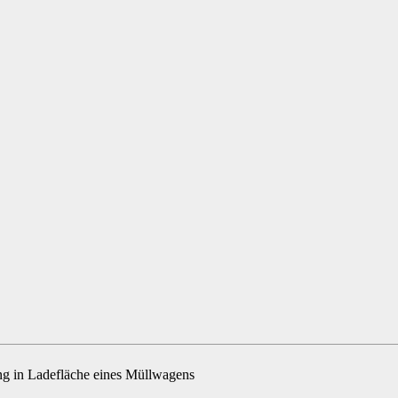
g in Ladefläche eines Müllwagens