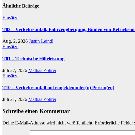
Ähnliche Beiträge
Einsätze
T03 – Verkehrsunfall, Fahrzeugbergung, Binden von Betriebsmit
Aug. 2, 2026
Justin Leindl
Einsätze
T01 – Technische Hilfeleistung
Juli 27, 2026
Mattias Zöhrer
Einsätze
T10 – Verkehrsunfall mit eingeklemmter(n) Person(en)
Juli 21, 2026
Mattias Zöhrer
Schreibe einen Kommentar
Deine E-Mail-Adresse wird nicht veröffentlicht.
Erforderliche Felder 