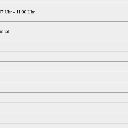
07 Uhr – 11:00 Uhr
nnhof