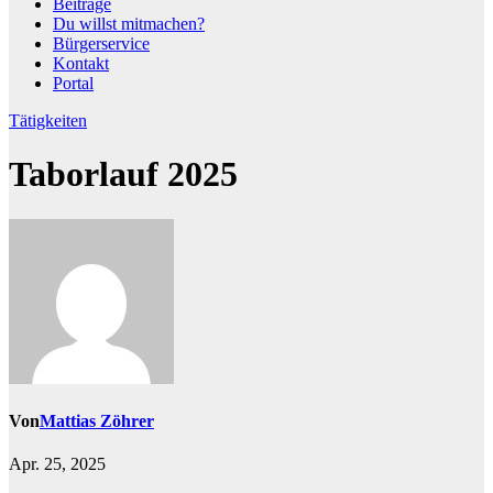
Beiträge
Du willst mitmachen?
Bürgerservice
Kontakt
Portal
Tätigkeiten
Taborlauf 2025
Von
Mattias Zöhrer
Apr. 25, 2025