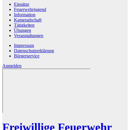
Einsätze
Feuerwehrjugend
Information
Kameradschaft
Tätigkeiten
Übungen
Veranstaltungen
Impressum
Datenschutzerklärung
Bürgerservice
Anmelden
Freiwillige Feuerwehr