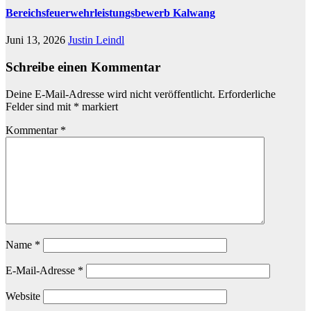
Bereichsfeuerwehrleistungsbewerb Kalwang
Juni 13, 2026
Justin Leindl
Schreibe einen Kommentar
Deine E-Mail-Adresse wird nicht veröffentlicht.
Erforderliche
Felder sind mit
*
markiert
Kommentar
*
Name
*
E-Mail-Adresse
*
Website