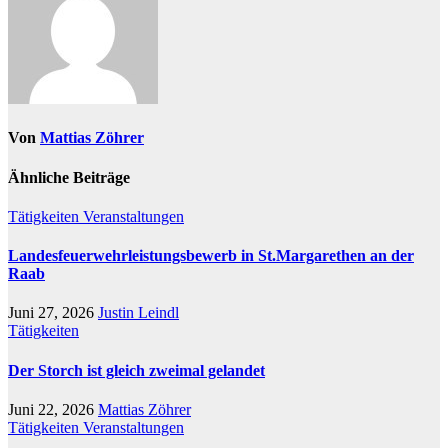
Von
Mattias Zöhrer
Ähnliche Beiträge
Tätigkeiten
Veranstaltungen
Landesfeuerwehrleistungsbewerb in St.Margarethen an der
Raab
Juni 27, 2026
Justin Leindl
Tätigkeiten
Der Storch ist gleich zweimal gelandet
Juni 22, 2026
Mattias Zöhrer
Tätigkeiten
Veranstaltungen