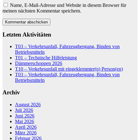
Name, E-Mail-Adresse und Website in diesem Browser für
meinen nächsten Kommentar speichern.
Letzten Aktivitäten
T03 – Verkehrsunfall, Fahrzeugbergung, Binden von
Betriebsmitteln
T01 – Technische Hilfeleistung
Dämmerschoppen 2026
T10 – Verkehrsunfall mit eingeklemmter(n) Person(en)
T03 – Verkehrsunfall, Fahrzeugbergung, Binden von
Betriebsmitteln
Archiv
August 2026
Juli 2026
Juni 2026
Mai 2026
April 2026
März 2026
Februar 2026