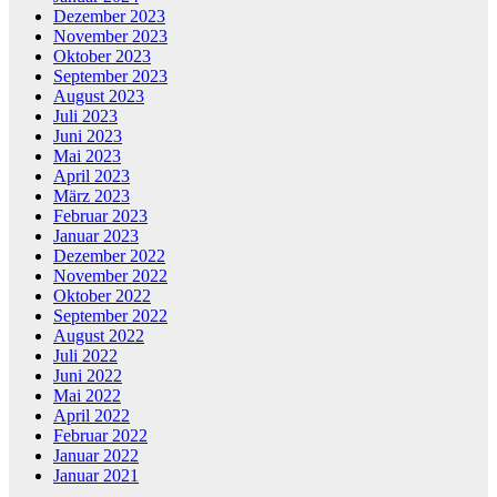
Dezember 2023
November 2023
Oktober 2023
September 2023
August 2023
Juli 2023
Juni 2023
Mai 2023
April 2023
März 2023
Februar 2023
Januar 2023
Dezember 2022
November 2022
Oktober 2022
September 2022
August 2022
Juli 2022
Juni 2022
Mai 2022
April 2022
Februar 2022
Januar 2022
Januar 2021