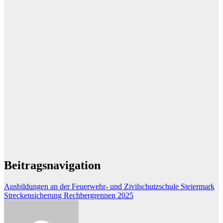
Beitragsnavigation
Ausbildungen an der Feuerwehr- und Zivilschutzschule Steiermark
Streckensicherung Rechbergrennen 2025