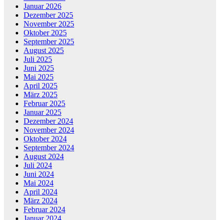
Januar 2026
Dezember 2025
November 2025
Oktober 2025
September 2025
August 2025
Juli 2025
Juni 2025
Mai 2025
April 2025
März 2025
Februar 2025
Januar 2025
Dezember 2024
November 2024
Oktober 2024
September 2024
August 2024
Juli 2024
Juni 2024
Mai 2024
April 2024
März 2024
Februar 2024
Januar 2024