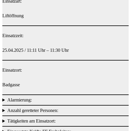
Einsatzart:
Liftöffnung
Einsatzzeit:
25.04.2025 / 11:11 Uhr – 11:30 Uhr
Einsatzort:
Badgasse
Alarmierung:
Anzahl geretteter Personen:
Tätigkeiten am Einsatzort: