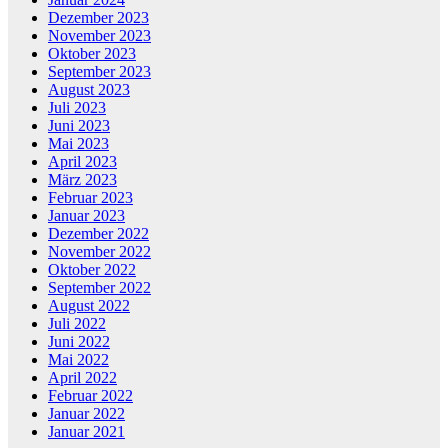
Dezember 2023
November 2023
Oktober 2023
September 2023
August 2023
Juli 2023
Juni 2023
Mai 2023
April 2023
März 2023
Februar 2023
Januar 2023
Dezember 2022
November 2022
Oktober 2022
September 2022
August 2022
Juli 2022
Juni 2022
Mai 2022
April 2022
Februar 2022
Januar 2022
Januar 2021