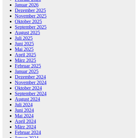
Januar 2026
Dezember 2025
November 2025
Oktober 2025
September 2025
August 2025
Juli 2025
Juni 2025
Mai 2025
April 2025
März 2025
Februar 2025
Januar 2025
Dezember 2024
November 2024
Oktober 2024
September 2024
August 2024
Juli 2024
Juni 2024
Mai 2024
April 2024
März 2024
Februar 2024
Januar 2024