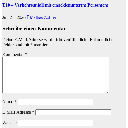
T10 – Verkehrsunfall mit eingeklemmter(n) Person(en)
Juli 21, 2026
Mattias Zöhrer
Schreibe einen Kommentar
Deine E-Mail-Adresse wird nicht veröffentlicht.
Erforderliche
Felder sind mit
*
markiert
Kommentar
*
Name
*
E-Mail-Adresse
*
Website