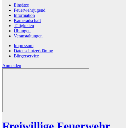
Einsätze
Feuerwehrjugend
Information
Kameradschaft
Tätigkeiten
Übungen
Veranstaltungen
Impressum
Datenschutzerklärung
Bürgerservice
Anmelden
Freiwillige Feuerwehr