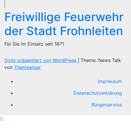
Freiwillige Feuerwehr
der Stadt Frohnleiten
Für Sie im Einsatz seit 1871
Stolz präsentiert von WordPress
|
Theme: News Talk
von
Themeansar
Impressum
Datenschutzerklärung
Bürgerservice