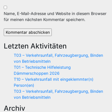
Name, E-Mail-Adresse und Website in diesem Browser
für meinen nächsten Kommentar speichern.
Letzten Aktivitäten
T03 – Verkehrsunfall, Fahrzeugbergung, Binden
von Betriebsmitteln
T01 – Technische Hilfeleistung
Dämmerschoppen 2026
T10 – Verkehrsunfall mit eingeklemmter(n)
Person(en)
T03 – Verkehrsunfall, Fahrzeugbergung, Binden
von Betriebsmitteln
Archiv