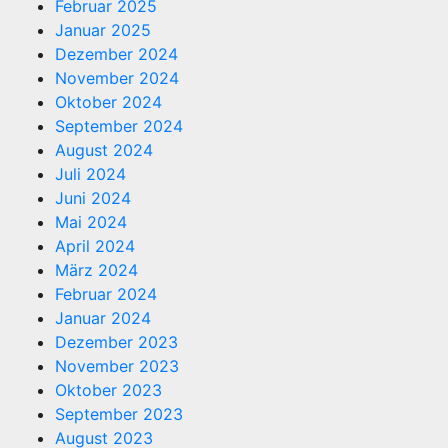
Februar 2025
Januar 2025
Dezember 2024
November 2024
Oktober 2024
September 2024
August 2024
Juli 2024
Juni 2024
Mai 2024
April 2024
März 2024
Februar 2024
Januar 2024
Dezember 2023
November 2023
Oktober 2023
September 2023
August 2023