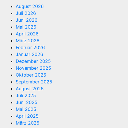
August 2026
Juli 2026
Juni 2026
Mai 2026
April 2026
März 2026
Februar 2026
Januar 2026
Dezember 2025
November 2025
Oktober 2025
September 2025
August 2025
Juli 2025
Juni 2025
Mai 2025
April 2025
März 2025