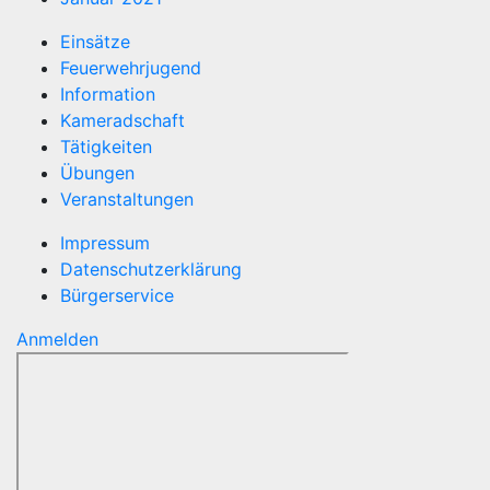
Einsätze
Feuerwehrjugend
Information
Kameradschaft
Tätigkeiten
Übungen
Veranstaltungen
Impressum
Datenschutzerklärung
Bürgerservice
Anmelden