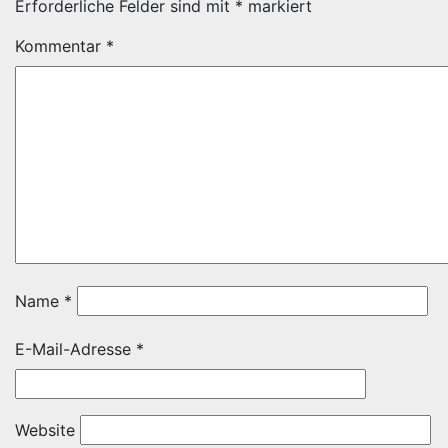
Erforderliche Felder sind mit
*
markiert
Kommentar
*
Name
*
E-Mail-Adresse
*
Website