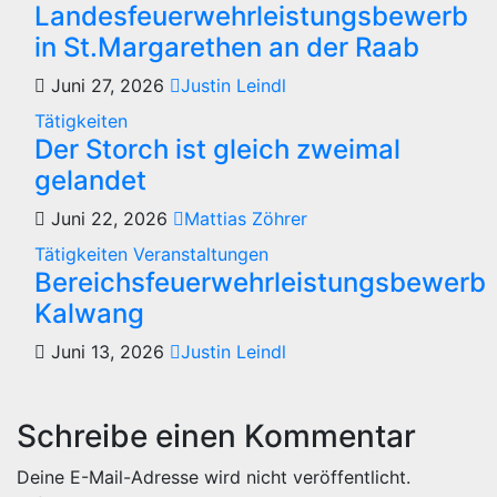
Landesfeuerwehrleistungsbewerb
in St.Margarethen an der Raab
Juni 27, 2026
Justin Leindl
Tätigkeiten
Der Storch ist gleich zweimal
gelandet
Juni 22, 2026
Mattias Zöhrer
Tätigkeiten
Veranstaltungen
Bereichsfeuerwehrleistungsbewerb
Kalwang
Juni 13, 2026
Justin Leindl
Schreibe einen Kommentar
Deine E-Mail-Adresse wird nicht veröffentlicht.