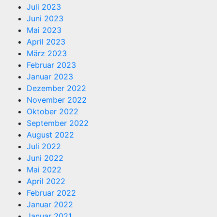
Juli 2023
Juni 2023
Mai 2023
April 2023
März 2023
Februar 2023
Januar 2023
Dezember 2022
November 2022
Oktober 2022
September 2022
August 2022
Juli 2022
Juni 2022
Mai 2022
April 2022
Februar 2022
Januar 2022
Januar 2021