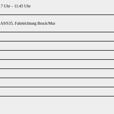
17 Uhr – 11:45 Uhr
A9/S35, Fahrtrichtung Bruck/Mur