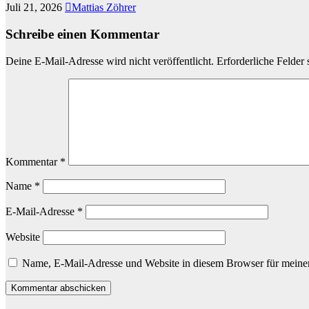
Juli 21, 2026
Mattias Zöhrer
Schreibe einen Kommentar
Deine E-Mail-Adresse wird nicht veröffentlicht.
Erforderliche Felder 
Kommentar
*
Name
*
E-Mail-Adresse
*
Website
Name, E-Mail-Adresse und Website in diesem Browser für meine