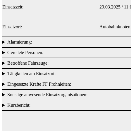
Einsatzzeit:
29.03.2025 / 11:
Einsatzort:
Autobahnknoten 
Alarmierung:
Gerettete Personen:
Betroffene Fahrzeuge:
Tätigkeiten am Einsatzort:
Eingesetzte Kräfte FF Frohnleiten:
Sonstige anwesende Einsatzorganisationen:
Kurzbericht: