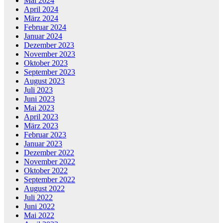
Mai 2024
April 2024
März 2024
Februar 2024
Januar 2024
Dezember 2023
November 2023
Oktober 2023
September 2023
August 2023
Juli 2023
Juni 2023
Mai 2023
April 2023
März 2023
Februar 2023
Januar 2023
Dezember 2022
November 2022
Oktober 2022
September 2022
August 2022
Juli 2022
Juni 2022
Mai 2022