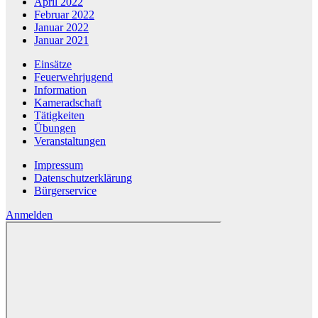
April 2022
Februar 2022
Januar 2022
Januar 2021
Einsätze
Feuerwehrjugend
Information
Kameradschaft
Tätigkeiten
Übungen
Veranstaltungen
Impressum
Datenschutzerklärung
Bürgerservice
Anmelden