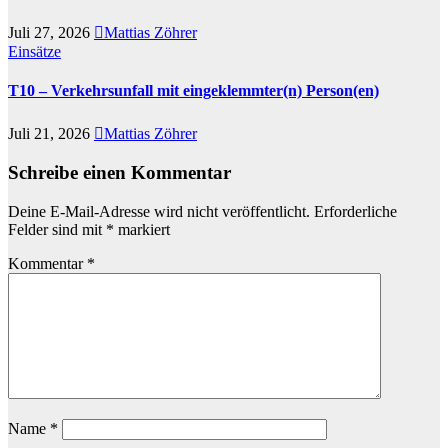
Juli 27, 2026
Mattias Zöhrer
Einsätze
T10 – Verkehrsunfall mit eingeklemmter(n) Person(en)
Juli 21, 2026
Mattias Zöhrer
Schreibe einen Kommentar
Deine E-Mail-Adresse wird nicht veröffentlicht.
Erforderliche
Felder sind mit
*
markiert
Kommentar
*
Name
*