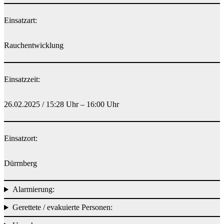
Einsatzart:
Rauchentwicklung
Einsatzzeit:
26.02.2025 / 15:28 Uhr – 16:00 Uhr
Einsatzort:
Dürrnberg
Alarmierung:
Gerettete / evakuierte Personen: