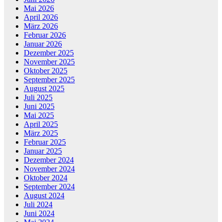
Mai 2026
April 2026
März 2026
Februar 2026
Januar 2026
Dezember 2025
November 2025
Oktober 2025
September 2025
August 2025
Juli 2025
Juni 2025
Mai 2025
April 2025
März 2025
Februar 2025
Januar 2025
Dezember 2024
November 2024
Oktober 2024
September 2024
August 2024
Juli 2024
Juni 2024