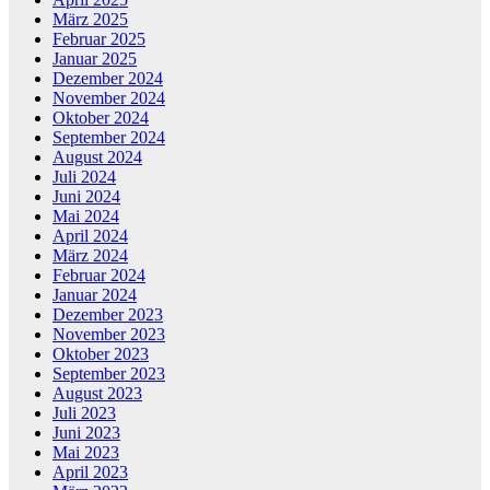
März 2025
Februar 2025
Januar 2025
Dezember 2024
November 2024
Oktober 2024
September 2024
August 2024
Juli 2024
Juni 2024
Mai 2024
April 2024
März 2024
Februar 2024
Januar 2024
Dezember 2023
November 2023
Oktober 2023
September 2023
August 2023
Juli 2023
Juni 2023
Mai 2023
April 2023