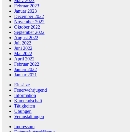
März 2023
Februar 2023
Januar 2023
Dezember 2022
November 2022
Oktober 2022
September 2022
August 2022
Juli 2022
Juni 2022
Mai 2022
April 2022
Februar 2022
Januar 2022
Januar 2021
Einsätze
Feuerwehrjugend
Information
Kameradschaft
Tätigkeiten
Übungen
Veranstaltungen
Impressum
Datenschutzerklärung