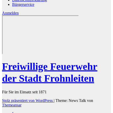
Bürgerservice
Anmelden
Freiwillige Feuerwehr
der Stadt Frohnleiten
Für Sie im Einsatz seit 1871
Stolz präsentiert von WordPress
|
Theme: News Talk von
Themeansar