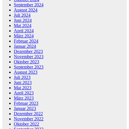
September 2024
August 2024
Juli 2024
Juni 2024
Mai 2024
April 2024
März 2024
Februar 2024
Januar 2024
Dezember 2023
November 2023
Oktober 2023
September 2023
August 2023
Juli 2023
Juni 2023
Mai 2023
April 2023
März 2023
Februar 2023
Januar 2023
Dezember 2022
November 2022
Oktober 2022