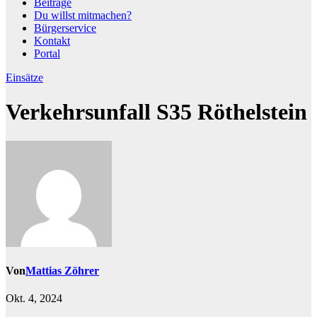
Beiträge
Du willst mitmachen?
Bürgerservice
Kontakt
Portal
Einsätze
Verkehrsunfall S35 Röthelstein
Von
Mattias Zöhrer
Okt. 4, 2024