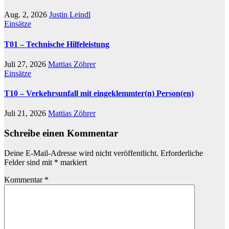
Aug. 2, 2026
Justin Leindl
Einsätze
T01 – Technische Hilfeleistung
Juli 27, 2026
Mattias Zöhrer
Einsätze
T10 – Verkehrsunfall mit eingeklemmter(n) Person(en)
Juli 21, 2026
Mattias Zöhrer
Schreibe einen Kommentar
Deine E-Mail-Adresse wird nicht veröffentlicht.
Erforderliche
Felder sind mit
*
markiert
Kommentar
*