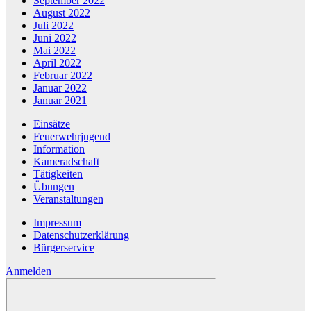
September 2022
August 2022
Juli 2022
Juni 2022
Mai 2022
April 2022
Februar 2022
Januar 2022
Januar 2021
Einsätze
Feuerwehrjugend
Information
Kameradschaft
Tätigkeiten
Übungen
Veranstaltungen
Impressum
Datenschutzerklärung
Bürgerservice
Anmelden