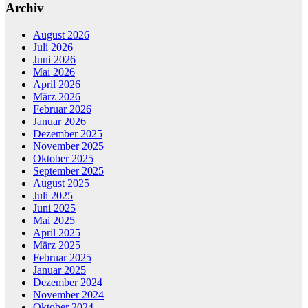
Archiv
August 2026
Juli 2026
Juni 2026
Mai 2026
April 2026
März 2026
Februar 2026
Januar 2026
Dezember 2025
November 2025
Oktober 2025
September 2025
August 2025
Juli 2025
Juni 2025
Mai 2025
April 2025
März 2025
Februar 2025
Januar 2025
Dezember 2024
November 2024
Oktober 2024