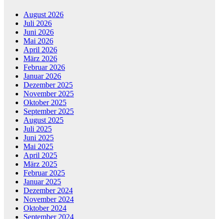
August 2026
Juli 2026
Juni 2026
Mai 2026
April 2026
März 2026
Februar 2026
Januar 2026
Dezember 2025
November 2025
Oktober 2025
September 2025
August 2025
Juli 2025
Juni 2025
Mai 2025
April 2025
März 2025
Februar 2025
Januar 2025
Dezember 2024
November 2024
Oktober 2024
September 2024