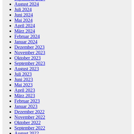
August 2024
Juli 2024
Juni 2024
Mai 2024
April 2024
März 2024
Februar 2024
Januar 2024
Dezember 2023
November 2023
Oktober 2023
September 2023
August 2023
Juli 2023
Juni 2023
Mai 2023
April 2023
März 2023
Februar 2023
Januar 2023
Dezember 2022
November 2022
Oktober 2022
September 2022
August 2022