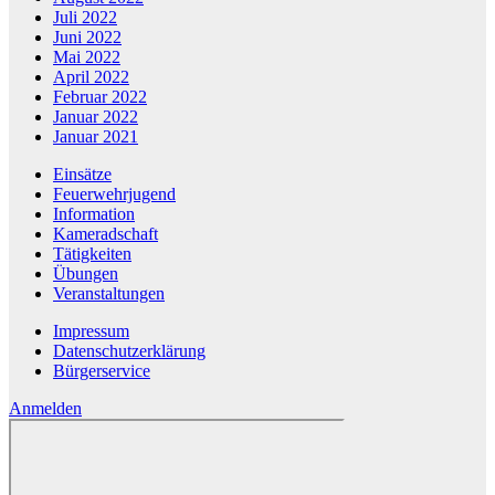
Juli 2022
Juni 2022
Mai 2022
April 2022
Februar 2022
Januar 2022
Januar 2021
Einsätze
Feuerwehrjugend
Information
Kameradschaft
Tätigkeiten
Übungen
Veranstaltungen
Impressum
Datenschutzerklärung
Bürgerservice
Anmelden