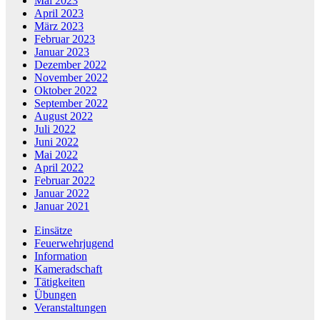
Mai 2023
April 2023
März 2023
Februar 2023
Januar 2023
Dezember 2022
November 2022
Oktober 2022
September 2022
August 2022
Juli 2022
Juni 2022
Mai 2022
April 2022
Februar 2022
Januar 2022
Januar 2021
Einsätze
Feuerwehrjugend
Information
Kameradschaft
Tätigkeiten
Übungen
Veranstaltungen