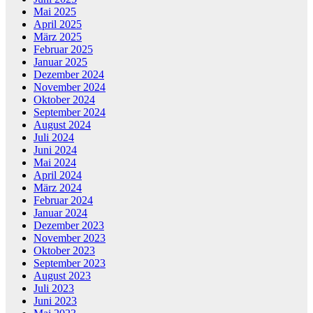
Mai 2025
April 2025
März 2025
Februar 2025
Januar 2025
Dezember 2024
November 2024
Oktober 2024
September 2024
August 2024
Juli 2024
Juni 2024
Mai 2024
April 2024
März 2024
Februar 2024
Januar 2024
Dezember 2023
November 2023
Oktober 2023
September 2023
August 2023
Juli 2023
Juni 2023