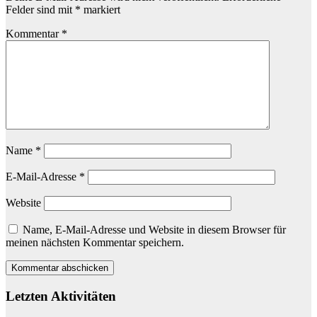
Felder sind mit
*
markiert
Kommentar
*
Name
*
E-Mail-Adresse
*
Website
Name, E-Mail-Adresse und Website in diesem Browser für
meinen nächsten Kommentar speichern.
Letzten Aktivitäten