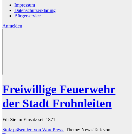
Impressum
Datenschutzerklärung
Bürgerservice
Anmelden
Freiwillige Feuerwehr
der Stadt Frohnleiten
Für Sie im Einsatz seit 1871
Stolz präsentiert von WordPress
|
Theme: News Talk von