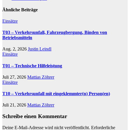
Ähnliche Beiträge
Einsätze
T03 – Verkehrsunfall, Fahrzeugbergung, Binden von
Betriebsmitteln
Aug. 2, 2026
Justin Leindl
Einsätze
T01 – Technische Hilfeleistung
Juli 27, 2026
Mattias Zöhrer
Einsätze
T10 – Verkehrsunfall mit eingeklemmter(n) Person(en)
Juli 21, 2026
Mattias Zöhrer
Schreibe einen Kommentar
Deine E-Mail-Adresse wird nicht veröffentlicht.
Erforderliche