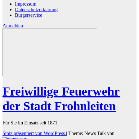
Impressum
Datenschutzerklärung
Bürgerservice
Anmelden
Freiwillige Feuerwehr
der Stadt Frohnleiten
Für Sie im Einsatz seit 1871
Stolz präsentiert von WordPress
|
Theme: News Talk von
Themeansar