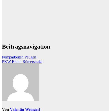
Beitragsnavigation
Pumparbeiten Peugen
PKW Brand Römerstraße
Von
Valentin Weingerl