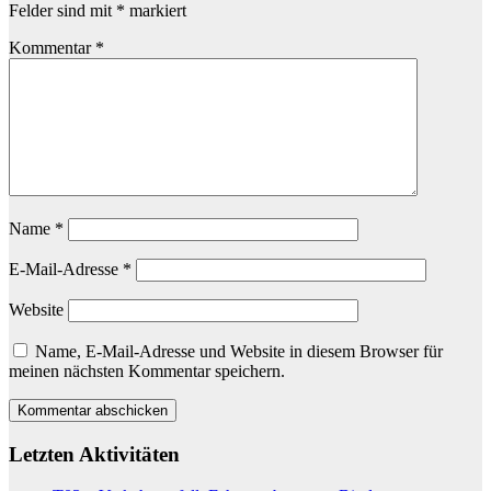
Felder sind mit
*
markiert
Kommentar
*
Name
*
E-Mail-Adresse
*
Website
Name, E-Mail-Adresse und Website in diesem Browser für
meinen nächsten Kommentar speichern.
Letzten Aktivitäten