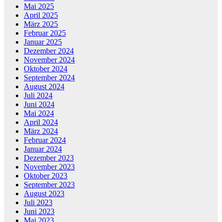
Mai 2025
April 2025
März 2025
Februar 2025
Januar 2025
Dezember 2024
November 2024
Oktober 2024
September 2024
August 2024
Juli 2024
Juni 2024
Mai 2024
April 2024
März 2024
Februar 2024
Januar 2024
Dezember 2023
November 2023
Oktober 2023
September 2023
August 2023
Juli 2023
Juni 2023
Mai 2023