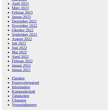
April 2023
März 2023
Februar 2023
Januar 2023
Dezember 2022
November 2022
Oktober 2022
September 2022
August 2022
Juli 2022
Juni 2022
Mai 2022
April 2022
Februar 2022
Januar 2022
Januar 2021
Einsätze
Feuerwehrjugend
Information
Kameradschaft
Tätigkeiten
Übungen
Veranstaltungen