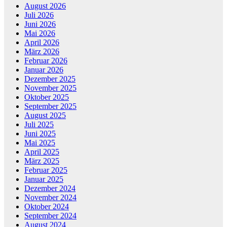
August 2026
Juli 2026
Juni 2026
Mai 2026
April 2026
März 2026
Februar 2026
Januar 2026
Dezember 2025
November 2025
Oktober 2025
September 2025
August 2025
Juli 2025
Juni 2025
Mai 2025
April 2025
März 2025
Februar 2025
Januar 2025
Dezember 2024
November 2024
Oktober 2024
September 2024
August 2024