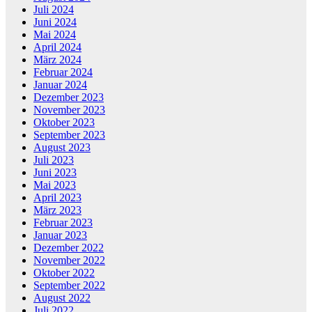
Juli 2024
Juni 2024
Mai 2024
April 2024
März 2024
Februar 2024
Januar 2024
Dezember 2023
November 2023
Oktober 2023
September 2023
August 2023
Juli 2023
Juni 2023
Mai 2023
April 2023
März 2023
Februar 2023
Januar 2023
Dezember 2022
November 2022
Oktober 2022
September 2022
August 2022
Juli 2022