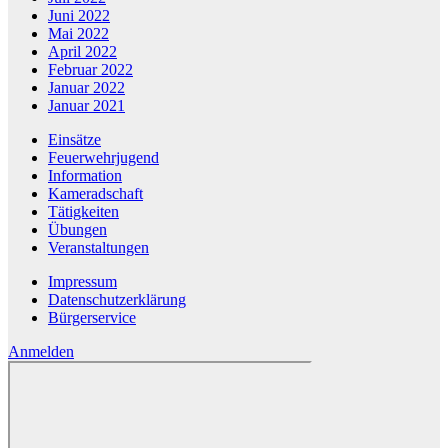
Juni 2022
Mai 2022
April 2022
Februar 2022
Januar 2022
Januar 2021
Einsätze
Feuerwehrjugend
Information
Kameradschaft
Tätigkeiten
Übungen
Veranstaltungen
Impressum
Datenschutzerklärung
Bürgerservice
Anmelden