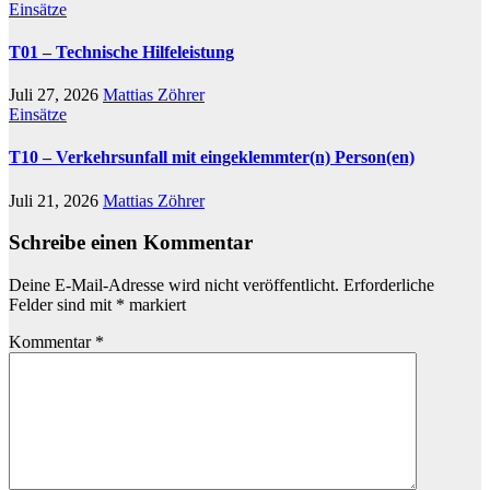
Einsätze
T01 – Technische Hilfeleistung
Juli 27, 2026
Mattias Zöhrer
Einsätze
T10 – Verkehrsunfall mit eingeklemmter(n) Person(en)
Juli 21, 2026
Mattias Zöhrer
Schreibe einen Kommentar
Deine E-Mail-Adresse wird nicht veröffentlicht.
Erforderliche
Felder sind mit
*
markiert
Kommentar
*