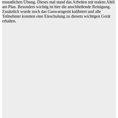
monatlichen Übung. Dieses mal stand das Arbeiten mit realem Altöl
am Plan. Besonders wichtig ist hier die anschließende Reinigung.
Zusätzlich wurde noch das Gaswarngerät kalibriert und alle
Teilnehmer konnten eine Einschulung zu diesem wichtigen Gerät
erhalten.