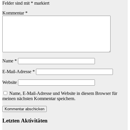
Felder sind mit
*
markiert
Kommentar
*
Name
*
E-Mail-Adresse
*
Website
Name, E-Mail-Adresse und Website in diesem Browser für
meinen nächsten Kommentar speichern.
Letzten Aktivitäten