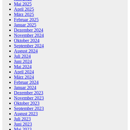
Mai 2025
April 2025
März 2025
Februar 2025
Januar 2025
Dezember 2024
November 2024
Oktober 2024
September 2024
August 2024
Juli 2024
Juni 2024
Mai 2024
April 2024
März 2024
Februar 2024
Januar 2024
Dezember 2023
November 2023
Oktober 2023
September 2023
August 2023
Juli 2023
Juni 2023
Mai 2023