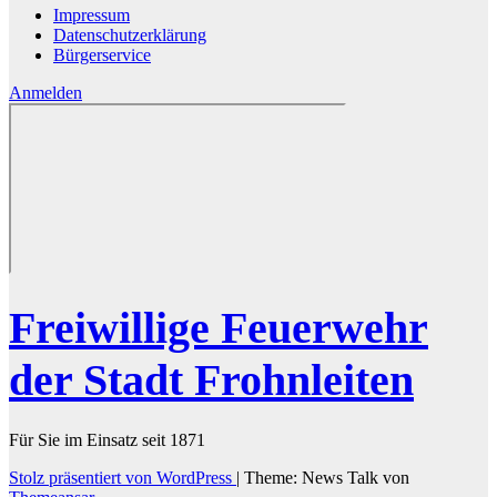
Impressum
Datenschutzerklärung
Bürgerservice
Anmelden
Freiwillige Feuerwehr
der Stadt Frohnleiten
Für Sie im Einsatz seit 1871
Stolz präsentiert von WordPress
|
Theme: News Talk von