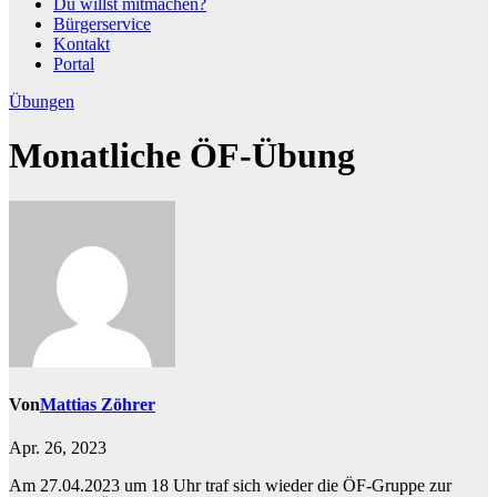
Du willst mitmachen?
Bürgerservice
Kontakt
Portal
Übungen
Monatliche ÖF-Übung
Von
Mattias Zöhrer
Apr. 26, 2023
Am 27.04.2023 um 18 Uhr traf sich wieder die ÖF-Gruppe zur