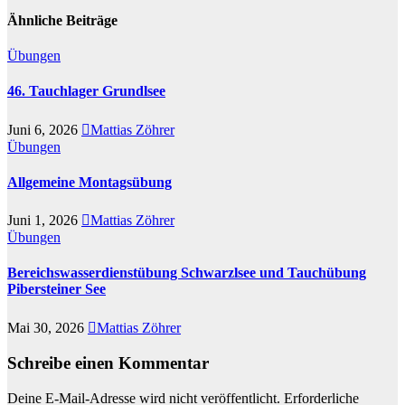
Ähnliche Beiträge
Übungen
46. Tauchlager Grundlsee
Juni 6, 2026
Mattias Zöhrer
Übungen
Allgemeine Montagsübung
Juni 1, 2026
Mattias Zöhrer
Übungen
Bereichswasserdienstübung Schwarzlsee und Tauchübung
Pibersteiner See
Mai 30, 2026
Mattias Zöhrer
Schreibe einen Kommentar
Deine E-Mail-Adresse wird nicht veröffentlicht.
Erforderliche