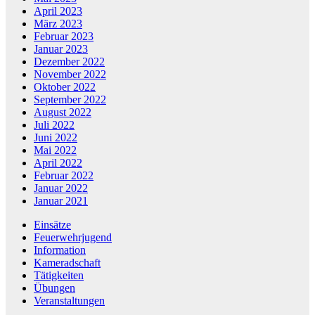
April 2023
März 2023
Februar 2023
Januar 2023
Dezember 2022
November 2022
Oktober 2022
September 2022
August 2022
Juli 2022
Juni 2022
Mai 2022
April 2022
Februar 2022
Januar 2022
Januar 2021
Einsätze
Feuerwehrjugend
Information
Kameradschaft
Tätigkeiten
Übungen
Veranstaltungen