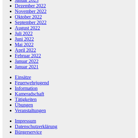
Januar 2023
Dezember 2022
November 2022
Oktober 2022
September 2022
August 2022
Juli 2022
Juni 2022
Mai 2022
April 2022
Februar 2022
Januar 2022
Januar 2021
Einsätze
Feuerwehrjugend
Information
Kameradschaft
Tätigkeiten
Übungen
Veranstaltungen
Impressum
Datenschutzerklärung
Bürgerservice