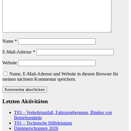
Name
*
E-Mail-Adresse
*
Website
Name, E-Mail-Adresse und Website in diesem Browser für
meinen nächsten Kommentar speichern.
Letzten Aktivitäten
T03 – Verkehrsunfall, Fahrzeugbergung, Binden von
Betriebsmitteln
T01 – Technische Hilfeleistung
Dämmerschoppen 2026