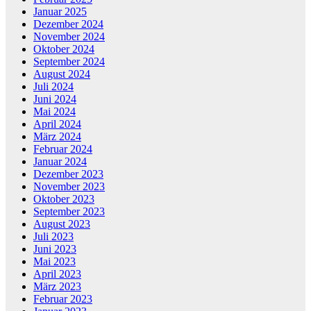
Januar 2025
Dezember 2024
November 2024
Oktober 2024
September 2024
August 2024
Juli 2024
Juni 2024
Mai 2024
April 2024
März 2024
Februar 2024
Januar 2024
Dezember 2023
November 2023
Oktober 2023
September 2023
August 2023
Juli 2023
Juni 2023
Mai 2023
April 2023
März 2023
Februar 2023