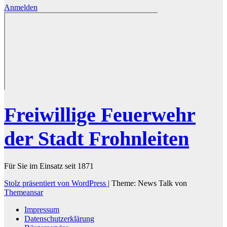
Anmelden
Freiwillige Feuerwehr
der Stadt Frohnleiten
Für Sie im Einsatz seit 1871
Stolz präsentiert von WordPress
|
Theme: News Talk von
Themeansar
Impressum
Datenschutzerklärung