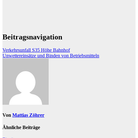
Beitragsnavigation
Verkehrsunfall S35 Höhe Bahnhof
Unwettereinsätze und Binden von Betriebsmitteln
Von
Mattias Zöhrer
Ähnliche Beiträge